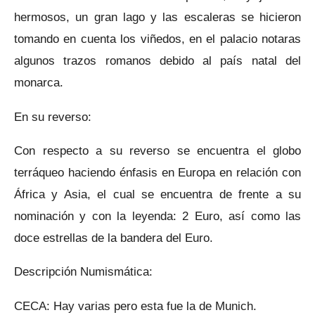
hermosos, un gran lago y las escaleras se hicieron
tomando en cuenta los viñedos, en el palacio notaras
algunos trazos romanos debido al país natal del
monarca.
En su reverso:
Con respecto a su reverso se encuentra el globo
terráqueo haciendo énfasis en Europa en relación con
África y Asia, el cual se encuentra de frente a su
nominación y con la leyenda: 2 Euro, así como las
doce estrellas de la bandera del Euro.
Descripción Numismática:
CECA: Hay varias pero esta fue la de Munich.