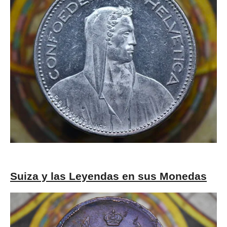
Suiza y las Leyendas en sus Monedas