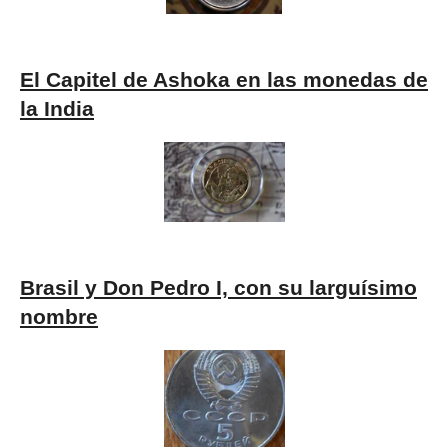
El Capitel de Ashoka en las monedas de
la India
Brasil y Don Pedro I, con su larguísimo
nombre