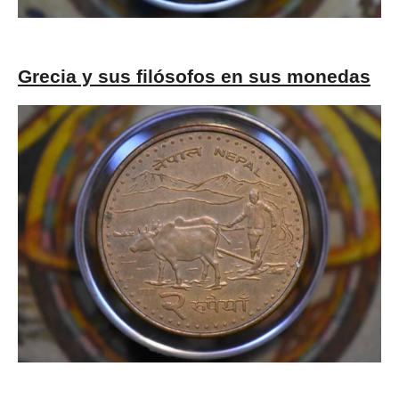
Grecia y sus filósofos en sus monedas