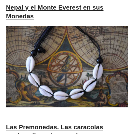
Nepal y el Monte Everest en sus
Monedas
Las Premonedas. Las caracolas