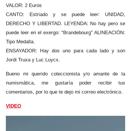
VALOR: 2 Euros
CANTO: Estriado y se puede leer: UNIDAD,
DERECHO Y LIBERTAD. LEYENDA: No hay pero se
puede leer en el exergo: “Brandebourg” ALINEACIÓN:
Tipo Medalla.
ENSAYADOR: Hay dos uno para cada lado y son
Jordi Truxa y Luc Luycx.
Bueno mi querido coleccionista y/o amante de la
numismática, me gustaría poder recibir tus
comentarios, por lo que te dejo mi correo electrónico.
VIDEO