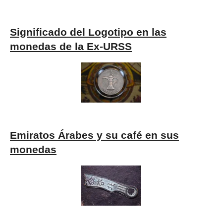
Significado del Logotipo en las
monedas de la Ex-URSS
Emiratos Árabes y su café en sus
monedas