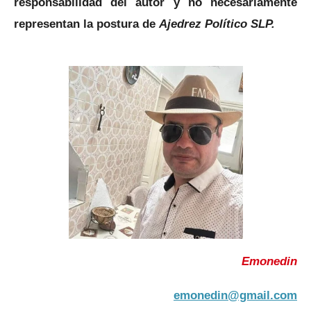
responsabilidad del autor y no necesariamente
representan la postura de
Ajedrez Político SLP.
Emonedin
emonedin@gmail.com