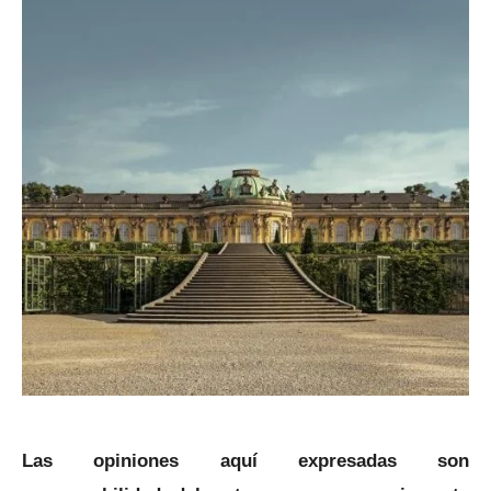
Las opiniones aquí expresadas son