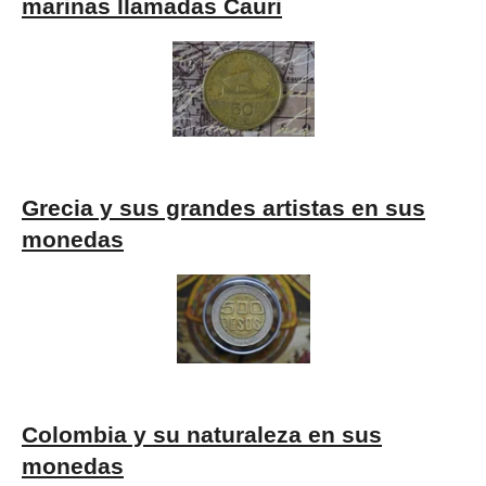
marinas llamadas Cauri
Grecia y sus grandes artistas en sus
monedas
Colombia y su naturaleza en sus
monedas