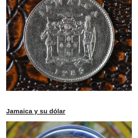
Jamaica y su dólar