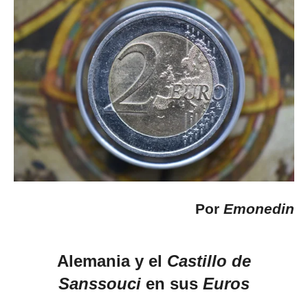
Por
Emonedin
Alemania y el
Castillo de
Sanssouci
en sus
Euros