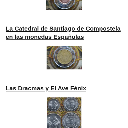
La Catedral de Santiago de Compostela
en las monedas Españolas
Las Dracmas y El Ave Fénix