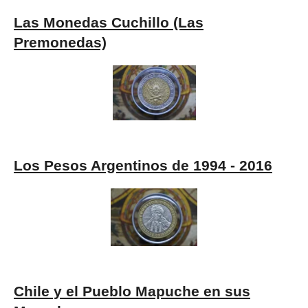
Las Monedas Cuchillo (Las
Premonedas)
Los Pesos Argentinos de 1994 - 2016
Chile y el Pueblo Mapuche en sus