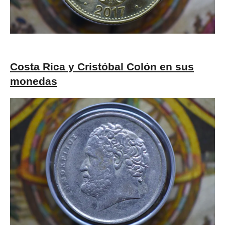
Costa Rica y Cristóbal Colón en sus
monedas