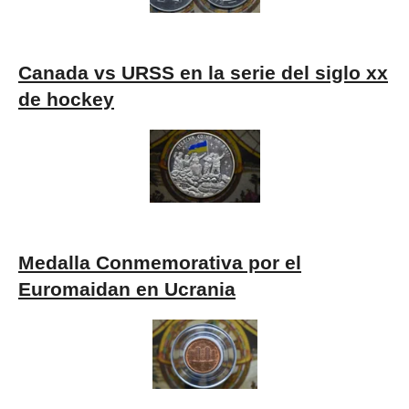
Canada vs URSS
en la serie del siglo xx
de hockey
Medalla Conmemorativa por el
Euromaidan en Ucrania