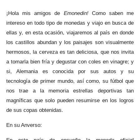
¡Hola mis amigos de
Emonedin!
Como saben me
intereso en todo tipo de monedas y viajo en busca de
ellas y, en esta ocasión, viajaremos al país en donde
los castillos abundan y los paisajes son visualmente
hermosos, la cerveza es tan deliciosa, que nos invita
a tomarla bien fría y degustar con coles en vinagre; y
si, Alemania es conocida por sus autos y su
tecnología de primer mundo, así como, su fútbol que
nos trae a la memoria estrellas deportivas tan
magníficas que solo pueden resumirse en los logros
de sus copas obtenidas.
En su Anverso: