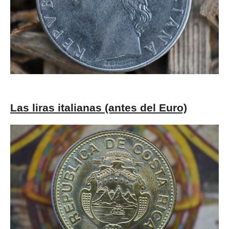
Las liras italianas (antes del Euro)