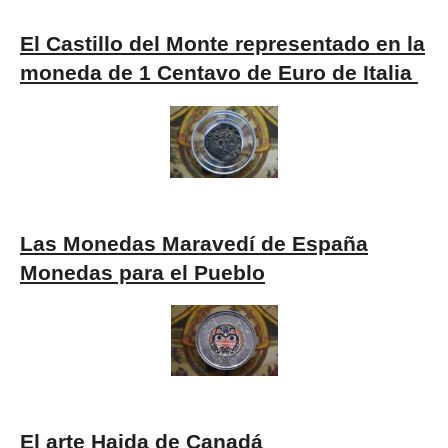
El Castillo del Monte representado en la
moneda de 1 Centavo de Euro de Italia
Las Monedas Maravedí de España
Monedas para el Pueblo
El arte Haida de Canadá