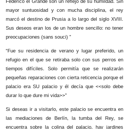
Federico el Grande son un reflejo de su humildad. Sin
mayor suntuosidad y con mucha disciplina, el rey
marcó el destino de Prusia a lo largo del siglo XVIII.
Sus deseos eran los de un hombre sencillo: no tener
preocupaciones (sans souci) ”
“Fue su residencia de verano y lugar preferido, un
refugio en el que se retiraba solo con sus perros en
tiempos difíciles. Solo permitía que se realizarán
pequeñas reparaciones con cierta reticencia porque el
palacio era SU palacio y él decía que <<solo debe
durar lo que dure mi vida>>”
Si deseas ir a visitarlo, este palacio se encuentra en
las mediaciones de Berlín, la tumba del Rey, se
encuentra sobre la colina del palacio, hay jardines