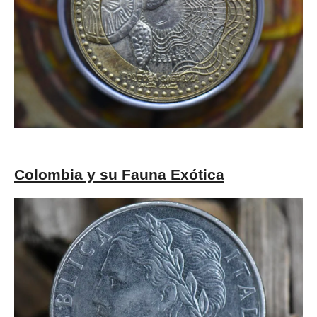
Colombia y su Fauna Exótica