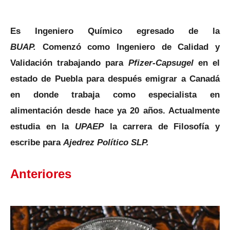
Es Ingeniero Químico egresado de la
BUAP.
Comenzó como Ingeniero de Calidad y
Validación trabajando para
Pfizer-Capsugel
en el
estado de Puebla para después emigrar a Canadá
en
donde trabaja como especialista en
alimentación desde hace ya 20 años. Actualmente
estudia en la
UPAEP
la carrera de Filosofía y
escribe para
Ajedrez Político SLP.
Anteriores