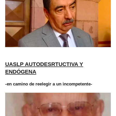
UASLP AUTODESRTUCTIVA Y
ENDÓGENA
-en camino de reelegir a un incompetente-