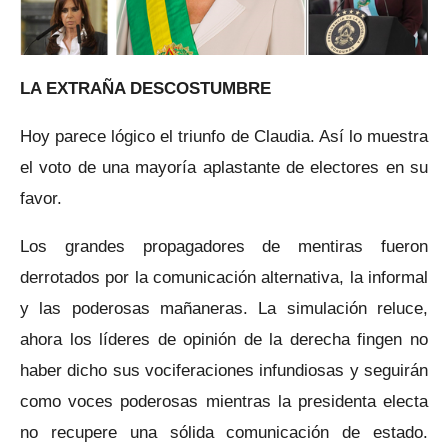
LA EXTRAÑA DESCOSTUMBRE
Hoy parece lógico el triunfo de Claudia. Así lo muestra
el voto de una mayoría aplastante de electores en su
favor.
Los grandes propagadores de mentiras fueron
derrotados por la comunicación alternativa, la informal
y las poderosas mañaneras. La simulación reluce,
ahora los líderes de opinión de la derecha fingen no
haber dicho sus vociferaciones infundiosas y seguirán
como voces poderosas mientras la presidenta electa
no recupere una sólida comunicación de estado.