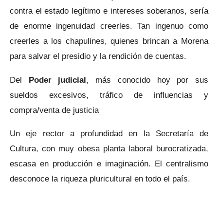
contra el estado legítimo e intereses soberanos, sería
de enorme ingenuidad creerles. Tan ingenuo como
creerles a los chapulines, quienes brincan a Morena
para salvar el presidio y la rendición de cuentas.
Del
Poder judicial
, más conocido hoy por sus
sueldos excesivos, tráfico de influencias y
compra/venta de justicia
Un eje rector a profundidad en la Secretaría de
Cultura, con muy obesa planta laboral burocratizada,
escasa en producción e imaginación. El centralismo
desconoce la riqueza pluricultural en todo el país.