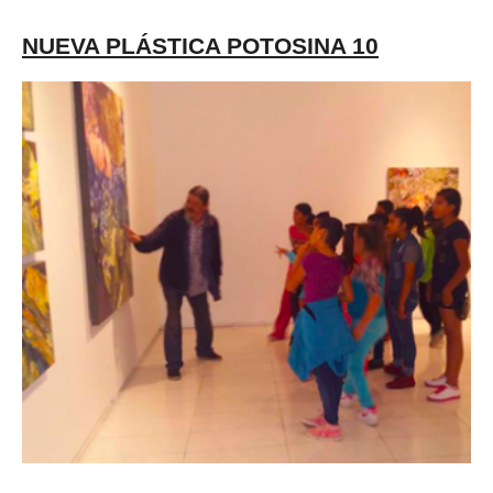
NUEVA PLÁSTICA POTOSINA 10