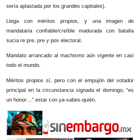
sería aplastada por los grandes capitales).
Llega con méritos propios, y una imagen de
mandataria confiable/creíble madurada con batalla
sucia re pre, pre y pos electoral.
Mandato arrancado al machismo aún vigente en casi
todo el mundo.
Méritos propios sí, pero con el empujón del votador
principal en la circunstancia signada el domingo, “es
un honor…” estar con ya-sabes-quién.