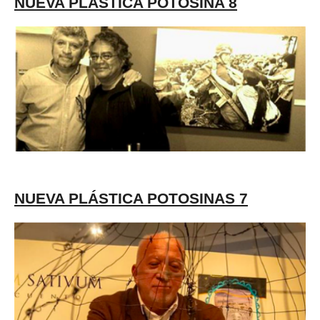
NUEVA PLÁSTICA POTOSINA 8
NUEVA PLÁSTICA POTOSINAS 7