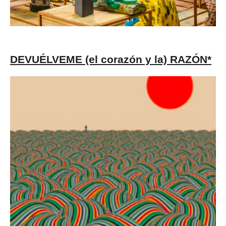
DEVUÉLVEME (el corazón y la) RAZÓN*