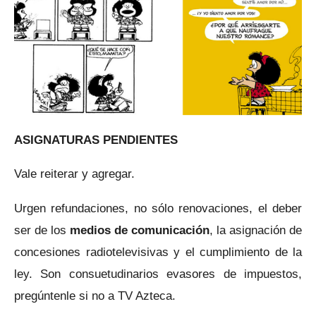
ASIGNATURAS PENDIENTES
Vale reiterar y agregar.
Urgen refundaciones, no sólo renovaciones, el deber
ser de los
medios de comunicación
, la asignación de
concesiones radiotelevisivas y el cumplimiento de la
ley. Son consuetudinarios evasores de impuestos,
pregúntenle si no a TV Azteca.