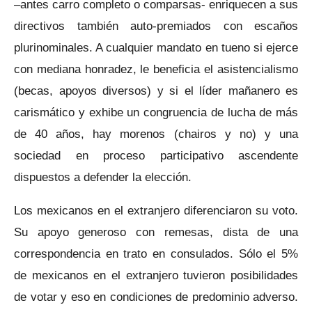
–antes carro completo o comparsas- enriquecen a sus
directivos también auto-premiados con escaños
plurinominales. A cualquier mandato en tueno si ejerce
con mediana honradez, le beneficia el asistencialismo
(becas, apoyos diversos) y si el líder mañanero es
carismático y exhibe un congruencia de lucha de más
de 40 años, hay morenos (chairos y no) y una
sociedad en proceso participativo ascendente
dispuestos a defender la elección.
Los mexicanos en el extranjero diferenciaron su voto.
Su apoyo generoso con remesas, dista de una
correspondencia en trato en consulados. Sólo el 5%
de mexicanos en el extranjero tuvieron posibilidades
de votar y eso en condiciones de predominio adverso.