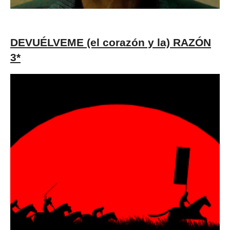
DEVUÉLVEME (el corazón y la) RAZÓN
3*