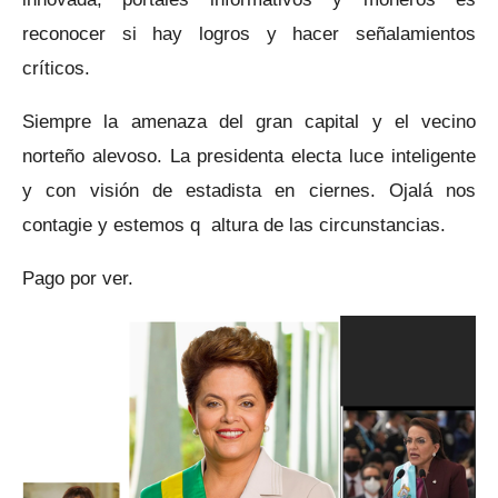
reconocer si hay logros y hacer señalamientos
críticos.
Siempre la amenaza del gran capital y el vecino
norteño alevoso. La presidenta electa luce inteligente
y con visión de estadista en ciernes. Ojalá nos
contagie y estemos q altura de las circunstancias.
Pago por ver.