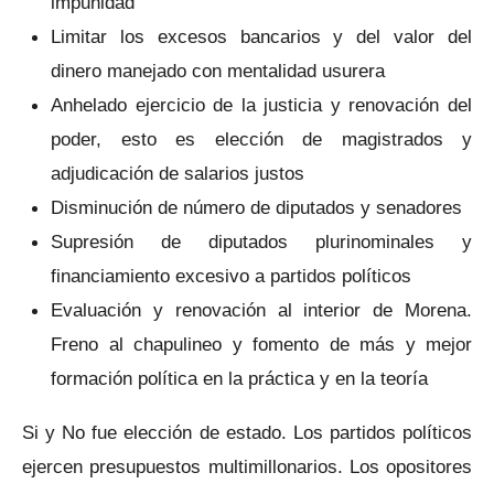
impunidad
Limitar los excesos bancarios y del valor del
dinero manejado con mentalidad usurera
Anhelado ejercicio de la justicia y renovación del
poder, esto es elección de magistrados y
adjudicación de salarios justos
Disminución de número de diputados y senadores
Supresión de diputados plurinominales y
financiamiento excesivo a partidos políticos
Evaluación y renovación al interior de Morena.
Freno al chapulineo y fomento de más y mejor
formación política en la práctica y en la teoría
Si y No fue elección de estado. Los partidos políticos
ejercen presupuestos multimillonarios. Los opositores