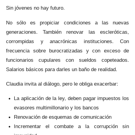
Sin jóvenes no hay futuro.
No sólo es propiciar condiciones a las nuevas
generaciones. También renovar las escleróticas,
corrompidas y anacrónicas instituciones. Con
frecuencia sobre burocratizadas y con exceso de
funcionarios cupulares con sueldos copeteados.
Salarios básicos para darles un baño de realidad.
Claudia invita al diálogo, pero le obliga exacerbar:
La aplicación de la ley, deben pagar impuestos los
evasores multimillonario y los bancos
Renovación de esquemas de comunicación
Incrementar el combate a la corrupción sin