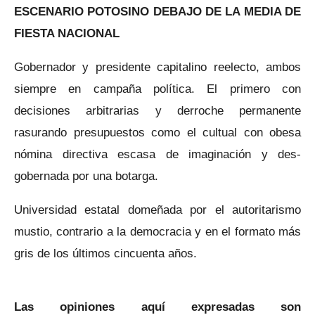
ESCENARIO POTOSINO DEBAJO DE LA MEDIA DE
FIESTA NACIONAL
Gobernador y presidente capitalino reelecto, ambos
siempre en campaña política. El primero con
decisiones arbitrarias y derroche permanente
rasurando presupuestos como el cultual con obesa
nómina directiva escasa de imaginación y des-
gobernada por una botarga.
Universidad estatal domeñada por el autoritarismo
mustio, contrario a la democracia y en el formato más
gris de los últimos cincuenta años.
Las opiniones aquí expresadas son