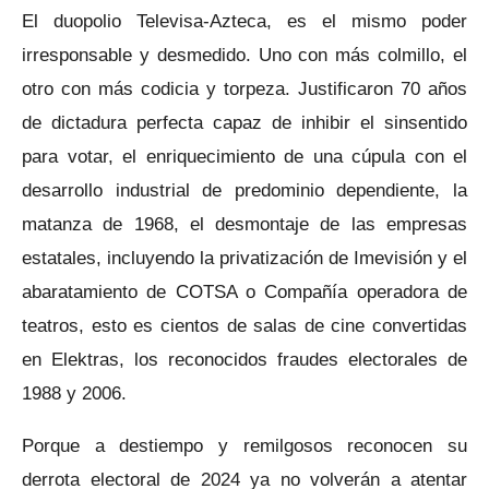
El duopolio Televisa-Azteca, es el mismo poder
irresponsable y desmedido. Uno con más colmillo, el
otro con más codicia y torpeza. Justificaron 70 años
de dictadura perfecta capaz de inhibir el sinsentido
para votar, el enriquecimiento de una cúpula con el
desarrollo industrial de predominio dependiente, la
matanza de 1968, el desmontaje de las empresas
estatales, incluyendo la privatización de Imevisión y el
abaratamiento de COTSA o Compañía operadora de
teatros, esto es cientos de salas de cine convertidas
en Elektras, los reconocidos fraudes electorales de
1988 y 2006.
Porque a destiempo y remilgosos reconocen su
derrota electoral de 2024 ya no volverán a atentar