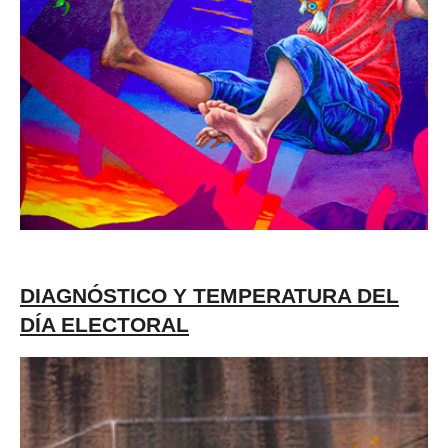
DIAGNÓSTICO Y TEMPERATURA DEL
DÍA ELECTORAL