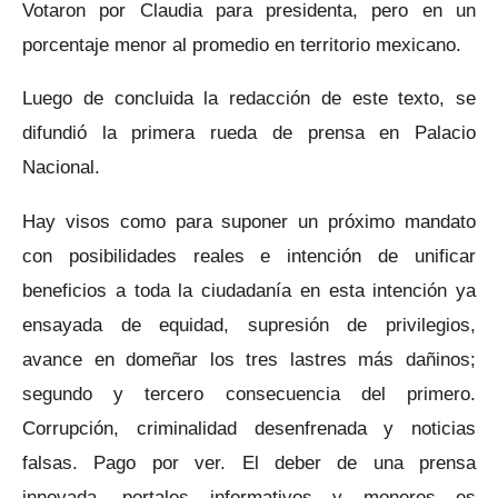
Votaron por Claudia para presidenta, pero en un
porcentaje menor al promedio en territorio mexicano.
Luego de concluida la redacción de este texto, se
difundió la primera rueda de prensa en Palacio
Nacional.
Hay visos como para suponer un próximo mandato
con posibilidades reales e intención de unificar
beneficios a toda la ciudadanía en esta intención ya
ensayada de equidad, supresión de privilegios,
avance en domeñar los tres lastres más dañinos;
segundo y tercero consecuencia del primero.
Corrupción, criminalidad desenfrenada y noticias
falsas. Pago por ver. El deber de una prensa
innovada, portales informativos y moneros es