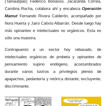
(Tamaulipas) Federico Bonasso, Jacaranda Correa,
Carolina Rocha, colabora ahí y encabeza
Operación
Mamut
Fernando Rivera Calderón, acompañado por
Nora Huerta y Jairo Calixto Albarrán. Desde luego hay
más opinantes e intelectuales no orgánicos. Esta es
sólo una muestra.
Contrapuesto a un sector hoy rebasado, de
intelectuales orgánicos de probeta y opinantes de
pensamiento supino endógeno, acostumbrados
durante varios lustros a privilegios plenos de
apapachos, pedantería y retórica distante, excluyente,
discriminante.