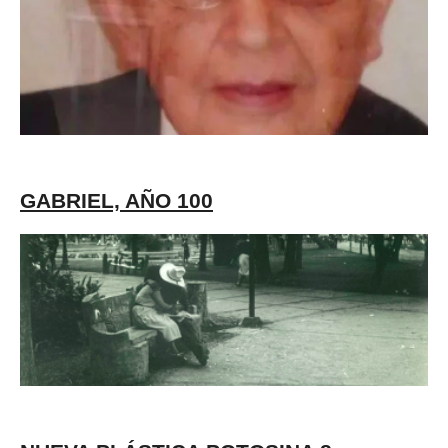
GABRIEL, AÑO 100