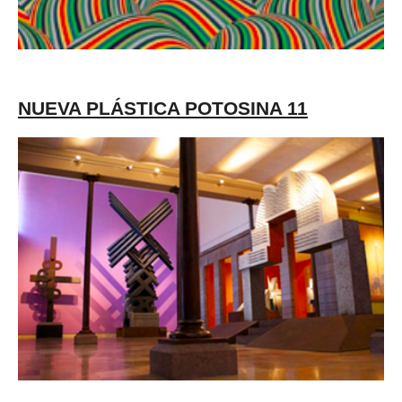
NUEVA PLÁSTICA POTOSINA 11