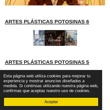
ARTES PLÁSTICAS POTOSINAS 6
ARTES PLÁSTICAS POTOSINAS 5
Esta página web utiliza cookies para mejorar tu
experiencia y mostrar anuncios diseñados a
medida. Si continúas utilizando nuestra página web,
confirmas que aceptas nuestro uso de cookies.
ARTES PLÁSTICAS POTOSINAS 4
Aceptar