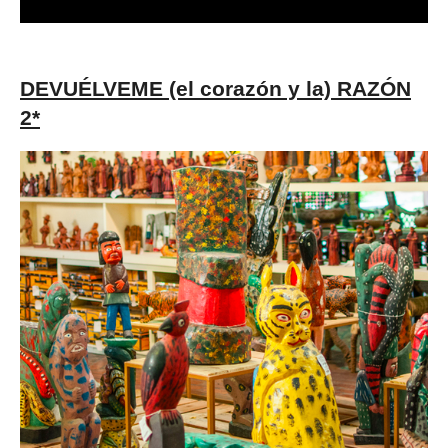
DEVUÉLVEME (el corazón y la) RAZÓN
2*