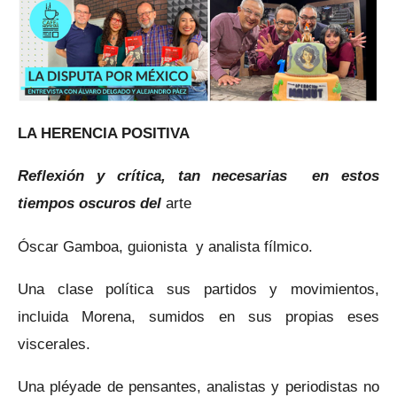
LA HERENCIA POSITIVA
Reflexión y crítica, tan necesarias en estos
tiempos oscuros del
arte
Óscar Gamboa, guionista y analista fílmico.
Una clase política sus partidos y movimientos,
incluida Morena, sumidos en sus propias eses
viscerales.
Una pléyade de pensantes, analistas y periodistas no