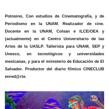
Potosino, Con estudios de Cinematografía, y de
Periodismo en la UNAM. Realizador de cine.
Docente en la UNAM, Colsan e ILCE/OEA y
(actualmente) en el Centro Universitario de las
Artes de la UASLP. Tallerista para UNAM, SEP y
Unesco, en tecnológicos y universidades
mexicanas, y para el ministerio de Educación de El
Salvador. Productor del diario fílmico CINECLUB
enred@rte.