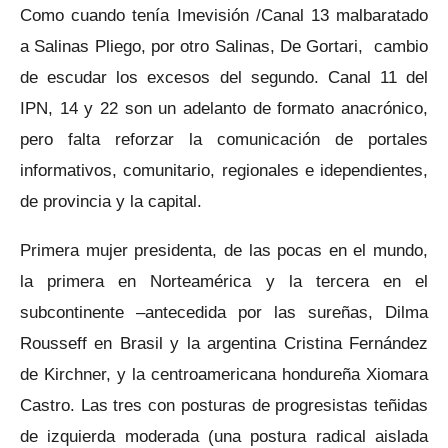
Como cuando tenía Imevisión /Canal 13 malbaratado
a Salinas Pliego, por otro Salinas, De Gortari, cambio
de escudar los excesos del segundo. Canal 11 del
IPN, 14 y 22 son un adelanto de formato anacrónico,
pero falta reforzar la comunicación de portales
informativos, comunitario, regionales e idependientes,
de provincia y la capital.
Primera mujer presidenta, de las pocas en el mundo,
la primera en Norteamérica y la tercera en el
subcontinente –antecedida por las sureñas, Dilma
Rousseff en Brasil y la argentina Cristina Fernández
de Kirchner, y la centroamericana hondureña Xiomara
Castro. Las tres con posturas de progresistas teñidas
de izquierda moderada (una postura radical aislada