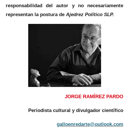
responsabilidad del autor y no necesariamente
representan la postura de
Ajedrez Político SLP.
JORGE RAMÍREZ PARDO
Periodista cultural y divulgador científico
galloenredarte@outlook.com