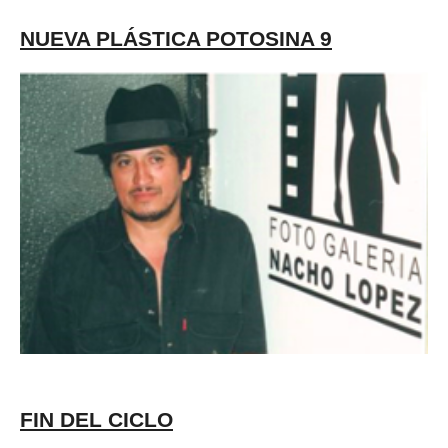
NUEVA PLÁSTICA POTOSINA 9
FIN DEL CICLO