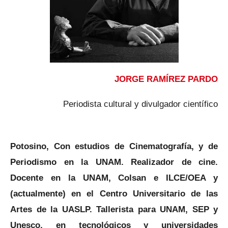
JORGE RAMÍREZ PARDO
Periodista cultural y divulgador científico
Potosino, Con estudios de Cinematografía, y de
Periodismo en la UNAM. Realizador de cine.
Docente en la UNAM, Colsan e ILCE/OEA y
(actualmente) en el Centro Universitario de las
Artes de la UASLP. Tallerista para UNAM, SEP y
Unesco, en tecnológicos y universidades