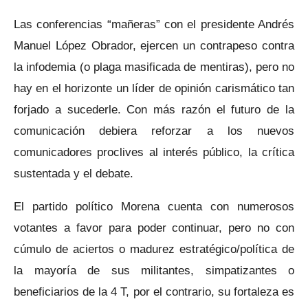
Las conferencias “mañeras” con el presidente Andrés
Manuel López Obrador, ejercen un contrapeso contra
la infodemia (o plaga masificada de mentiras), pero no
hay en el horizonte un líder de opinión carismático tan
forjado a sucederle. Con más razón el futuro de la
comunicación debiera reforzar a los nuevos
comunicadores proclives al interés público, la crítica
sustentada y el debate.
El partido político Morena cuenta con numerosos
votantes a favor para poder continuar, pero no con
cúmulo de aciertos o madurez estratégico/política de
la mayoría de sus militantes, simpatizantes o
beneficiarios de la 4 T, por el contrario, su fortaleza es