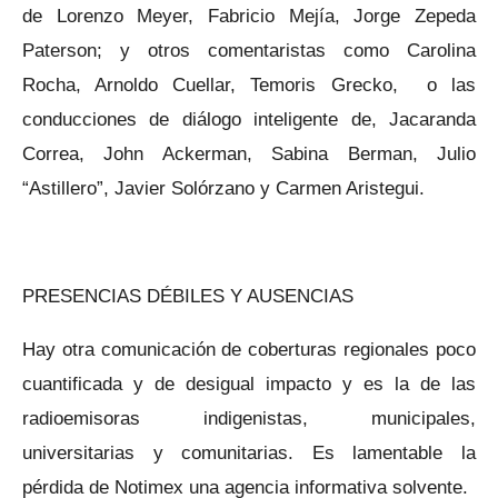
de Lorenzo Meyer, Fabricio Mejía, Jorge Zepeda
Paterson; y otros comentaristas como Carolina
Rocha, Arnoldo Cuellar, Temoris Grecko, o las
conducciones de diálogo inteligente de, Jacaranda
Correa, John Ackerman, Sabina Berman, Julio
“Astillero”, Javier Solórzano y Carmen Aristegui.
PRESENCIAS DÉBILES Y AUSENCIAS
Hay otra comunicación de coberturas regionales poco
cuantificada y de desigual impacto y es la de las
radioemisoras indigenistas, municipales,
universitarias y comunitarias. Es lamentable la
pérdida de Notimex una agencia informativa solvente.