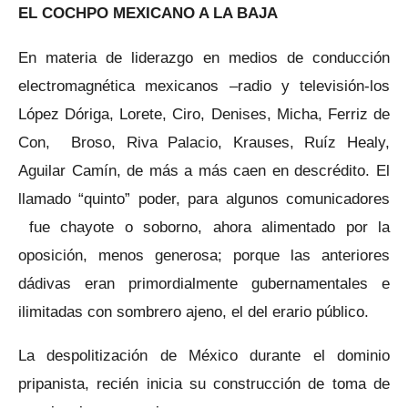
EL COCHPO MEXICANO A LA BAJA
En materia de liderazgo en medios de conducción
electromagnética mexicanos –radio y televisión-los
López Dóriga, Lorete, Ciro, Denises, Micha, Ferriz de
Con, Broso, Riva Palacio, Krauses, Ruíz Healy,
Aguilar Camín, de más a más caen en descrédito. El
llamado “quinto” poder, para algunos comunicadores
fue chayote o soborno, ahora alimentado por la
oposición, menos generosa; porque las anteriores
dádivas eran primordialmente gubernamentales e
ilimitadas con sombrero ajeno, el del erario público.
La despolitización de México durante el dominio
pripanista, recién inicia su construcción de toma de