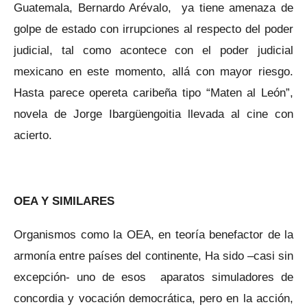
Guatemala, Bernardo Arévalo, ya tiene amenaza de
golpe de estado con irrupciones al respecto del poder
judicial, tal como acontece con el poder judicial
mexicano en este momento, allá con mayor riesgo.
Hasta parece opereta caribeña tipo “Maten al León”,
novela de Jorge Ibargüengoitia llevada al cine con
acierto.
OEA Y SIMILARES
Organismos como la OEA, en teoría benefactor de la
armonía entre países del continente, Ha sido –casi sin
excepción- uno de esos aparatos simuladores de
concordia y vocación democrática, pero en la acción,