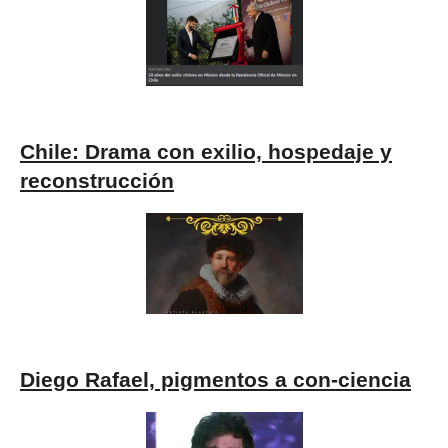
Chile: Drama con exilio, hospedaje y
reconstrucción
Diego Rafael, pigmentos a con-ciencia