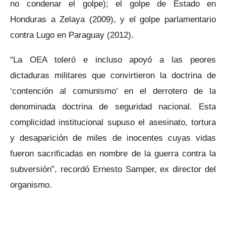
no condenar el golpe); el golpe de Estado en
Honduras a Zelaya (2009), y el golpe parlamentario
contra Lugo en Paraguay (2012).
“La OEA toleró e incluso apoyó a las peores
dictaduras militares que convirtieron la doctrina de
‘contención al comunismo’ en el derrotero de la
denominada doctrina de seguridad nacional. Esta
complicidad institucional supuso el asesinato, tortura
y desaparición de miles de inocentes cuyas vidas
fueron sacrificadas en nombre de la guerra contra la
subversión”, recordó Ernesto Samper, ex director del
organismo.