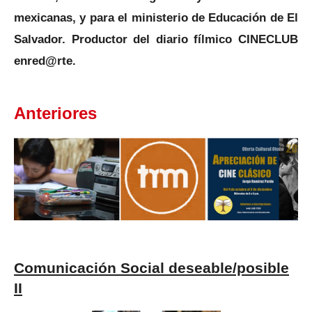
mexicanas, y para el ministerio de Educación de El
Salvador. Productor del diario fílmico CINECLUB
enred@rte.
Anteriores
Comunicación Social deseable/posible
II