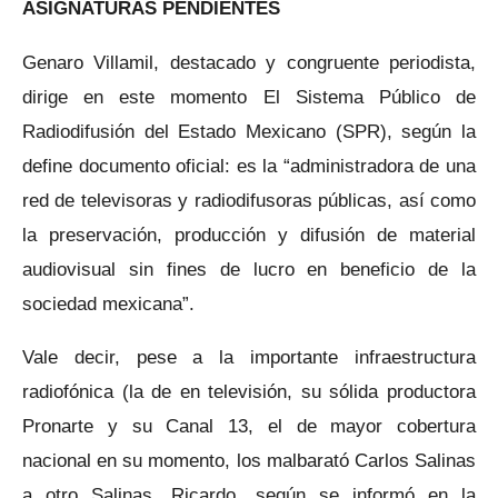
ASIGNATURAS PENDIENTES
Genaro Villamil, destacado y congruente periodista,
dirige en este momento El Sistema Público de
Radiodifusión del Estado Mexicano (SPR), según la
define documento oficial: es la “administradora de una
red de televisoras y radiodifusoras públicas, así como
la preservación, producción y difusión de material
audiovisual sin fines de lucro en beneficio de la
sociedad mexicana”.
Vale decir, pese a la importante infraestructura
radiofónica (la de en televisión, su sólida productora
Pronarte y su Canal 13, el de mayor cobertura
nacional en su momento, los malbarató Carlos Salinas
a otro Salinas, Ricardo, según se informó en la