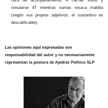
simularse 4T mientras sumas resaca maldita
(según sus propios adjetivos; el sustantivo es
descalificable).
Las opiniones aquí expresadas son
responsabilidad del autor y no necesariamente
representan la postura de Ajedrez Político SLP