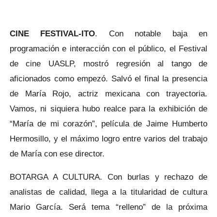
CINE FESTIVAL-ITO
. Con notable baja en
programación e interacción con el público, el Festival
de cine UASLP, mostró regresión al tango de
aficionados como empezó. Salvó el final la presencia
de María Rojo, actriz mexicana con trayectoria.
Vamos, ni siquiera hubo realce para la exhibición de
“María de mi corazón”, película de Jaime Humberto
Hermosillo, y el máximo logro entre varios del trabajo
de María con ese director.
BOTARGA A CULTURA. Con burlas y rechazo de
analistas de calidad, llega a la titularidad de cultura
Mario García. Será tema “relleno” de la próxima