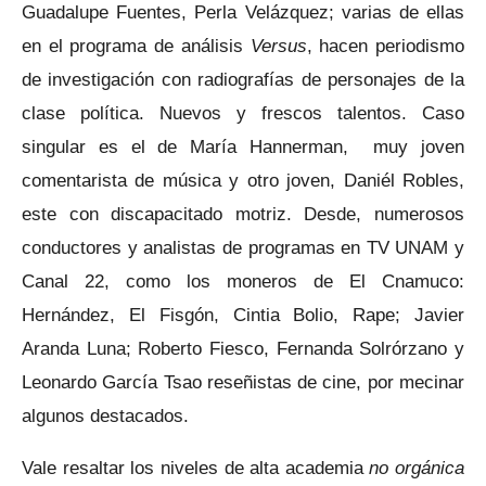
Guadalupe Fuentes, Perla Velázquez; varias de ellas
en el programa de análisis
Versus
, hacen periodismo
de investigación con radiografías de personajes de la
clase política. Nuevos y frescos talentos. Caso
singular es el de María Hannerman, muy joven
comentarista de música y otro joven, Daniél Robles,
este con discapacitado motriz. Desde, numerosos
conductores y analistas de programas en TV UNAM y
Canal 22, como los moneros de El Cnamuco:
Hernández, El Fisgón, Cintia Bolio, Rape; Javier
Aranda Luna; Roberto Fiesco, Fernanda Solrórzano y
Leonardo García Tsao reseñistas de cine, por mecinar
algunos destacados.
Vale resaltar los niveles de alta academia
no orgánica