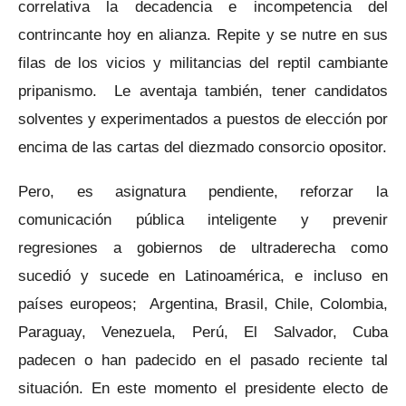
correlativa la decadencia e incompetencia del
contrincante hoy en alianza. Repite y se nutre en sus
filas de los vicios y militancias del reptil cambiante
pripanismo. Le aventaja también, tener candidatos
solventes y experimentados a puestos de elección por
encima de las cartas del diezmado consorcio opositor.
Pero, es asignatura pendiente, reforzar la
comunicación pública inteligente y prevenir
regresiones a gobiernos de ultraderecha como
sucedió y sucede en Latinoamérica, e incluso en
países europeos; Argentina, Brasil, Chile, Colombia,
Paraguay, Venezuela, Perú, El Salvador, Cuba
padecen o han padecido en el pasado reciente tal
situación. En este momento el presidente electo de