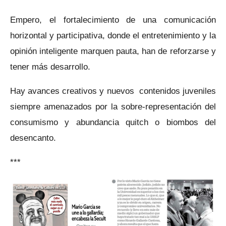
Empero, el fortalecimiento de una comunicación
horizontal y participativa, donde el entretenimiento y la
opinión inteligente marquen pauta, han de reforzarse y
tener más desarrollo.
Hay avances creativos y nuevos contenidos juveniles
siempre amenazados por la sobre-representación del
consumismo y abundancia quitch o biombos del
desencanto.
***