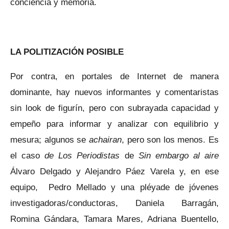
conciencia y memoria.
LA POLITIZACIÓN POSIBLE
Por contra, en portales de Internet de manera
dominante, hay nuevos informantes y comentaristas
sin look de figurín, pero con subrayada capacidad y
empeño para informar y analizar con equilibrio y
mesura; algunos se
achairan
, pero son los menos. Es
el caso
de Los Periodistas
de
Sin embargo al aire
Álvaro Delgado y Alejandro Páez Varela y, en ese
equipo, Pedro Mellado y una pléyade de jóvenes
investigadoras/conductoras, Daniela Barragán,
Romina Gándara, Tamara Mares, Adriana Buentello,