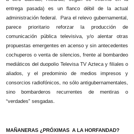
entrega pasada) es un flanco débil de la actual
administración federal. Para el relevo gubernamental,
parece prioritario reforzar la producción de
comunicación pública televisiva, y/o alentar otras
propuestas emergentes en acenso y sin antecedentes
cochuperos o venta de silencios, frente al bombardeo
mediáticos del duopolio Televisa TV Azteca y filiales o
aliados, y el predominio de medios impresos y
consorcios radiofónicos, no sólo antigubernamentales,
sino bombarderos recurrentes de mentiras o
“verdades” sesgadas.
MAÑANERAS ¿PRÓXIMAS A LA HORFANDAD?