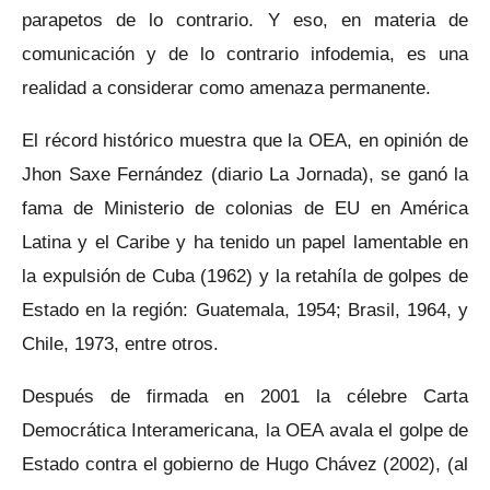
parapetos de lo contrario. Y eso, en materia de
comunicación y de lo contrario infodemia, es una
realidad a considerar como amenaza permanente.
El récord histórico muestra que la OEA, en opinión de
Jhon Saxe Fernández (diario La Jornada), se ganó la
fama de Ministerio de colonias de EU en América
Latina y el Caribe y ha tenido un papel lamentable en
la expulsión de Cuba (1962) y la retahíla de golpes de
Estado en la región: Guatemala, 1954; Brasil, 1964, y
Chile, 1973, entre otros.
Después de firmada en 2001 la célebre Carta
Democrática Interamericana, la OEA avala el golpe de
Estado contra el gobierno de Hugo Chávez (2002), (al