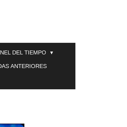
UNEL DEL TIEMPO
DAS ANTERIORES