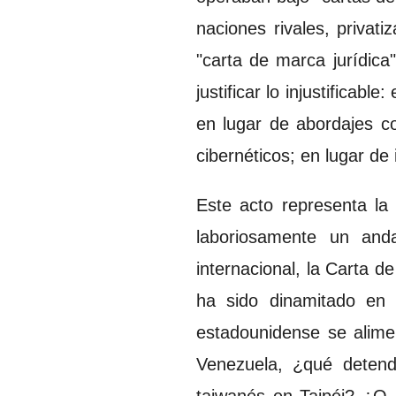
naciones rivales, privat
"carta de marca jurídica
justificar lo injustificabl
en lugar de abordajes c
cibernéticos; en lugar de
Este acto representa la 
laboriosamente un anda
internacional, la Carta de
ha sido dinamitado en 
estadounidense se alime
Venezuela, ¿qué detend