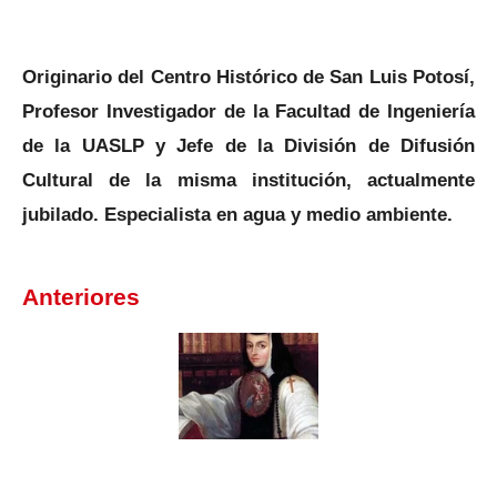
Originario del Centro Histórico de San Luis Potosí,
Profesor Investigador de la Facultad de Ingeniería
de la UASLP y Jefe de la División de Difusión
Cultural de la misma institución, actualmente
jubilado. Especialista en agua y medio ambiente.
Anteriores