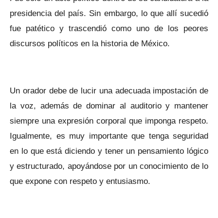
presidencia del país. Sin embargo, lo que allí sucedió
fue patético y trascendió como uno de los peores
discursos políticos en la historia de México.
Un orador debe de lucir una adecuada impostación de
la voz, además de dominar al auditorio y mantener
siempre una expresión corporal que imponga respeto.
Igualmente, es muy importante que tenga seguridad
en lo que está diciendo y tener un pensamiento lógico
y estructurado, apoyándose por un conocimiento de lo
que expone con respeto y entusiasmo.