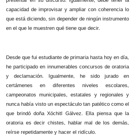
capacidad de improvisar y ampliar con coherencia lo
que está diciendo, sin depender de ningún instrumento
en el que le muestren qué tiene que decir.
Desde que fui estudiante de primaria hasta hoy en día,
he participado en innumerables concursos de oratoria
y declamación. Igualmente, he sido jurado en
certámenes en diferentes niveles escolares,
campeonatos municipales, estatales y regionales y
nunca había visto un espectáculo tan patético como el
que brindó doña Xóchitl Gálvez. Ella piensa que la
oratoria es decir chistes, hablar mal de los demás,
reírse repetidamente y hacer el ridículo.