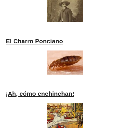
El Charro Ponciano
¡Ah, cómo enchinchan!