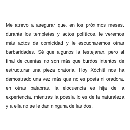
Me atrevo a asegurar que, en los próximos meses,
durante los templetes y actos políticos, le veremos
más actos de comicidad y le escucharemos otras
barbaridades. Sé que algunos la festejaran, pero al
final de cuentas no son más que burdos intentos de
estructurar una pieza oratoria. Hoy Xóchitl nos ha
demostrado una vez más que no es poeta ni oradora,
en otras palabras, la elocuencia es hija de la
experiencia, mientras la poesía lo es de la naturaleza
y a ella no se le dan ninguna de las dos.