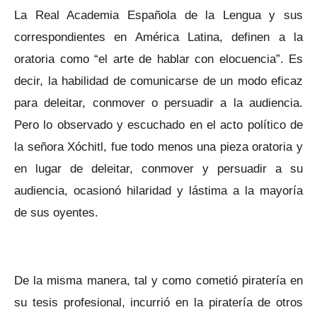
La Real Academia Española de la Lengua y sus
correspondientes en América Latina, definen a la
oratoria como “el arte de hablar con elocuencia”. Es
decir, la habilidad de comunicarse de un modo eficaz
para deleitar, conmover o persuadir a la audiencia.
Pero lo observado y escuchado en el acto político de
la señora Xóchitl, fue todo menos una pieza oratoria y
en lugar de deleitar, conmover y persuadir a su
audiencia, ocasionó hilaridad y lástima a la mayoría
de sus oyentes.
De la misma manera, tal y como cometió piratería en
su tesis profesional, incurrió en la piratería de otros