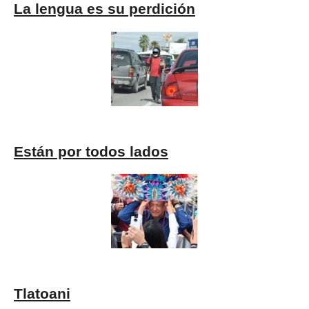
La lengua es su perdición
Están por todos lados
Tlatoani