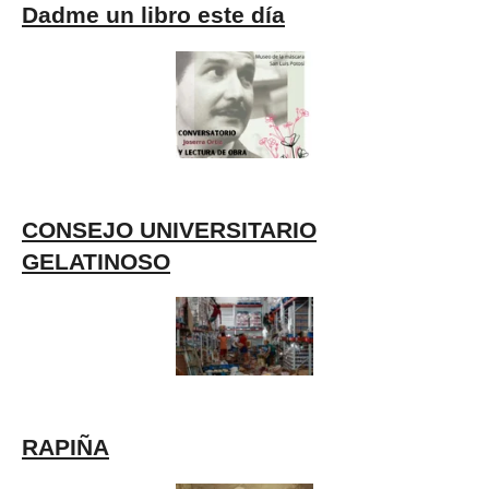
Dadme un libro este día
CONSEJO UNIVERSITARIO
GELATINOSO
RAPIÑA