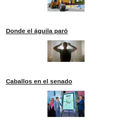
Donde el águila paró
Caballos en el senado