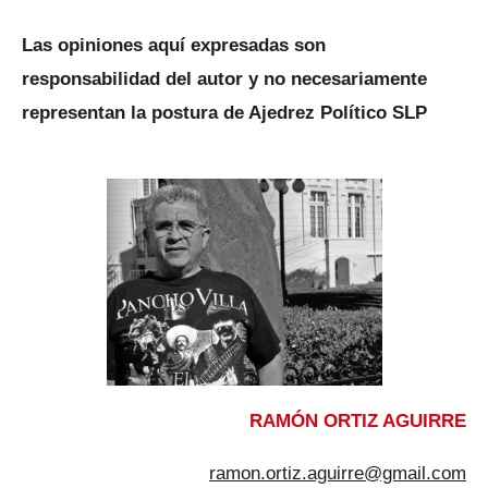
Las opiniones aquí expresadas son
responsabilidad del autor y no necesariamente
representan la postura de Ajedrez Político SLP
RAMÓN ORTIZ AGUIRRE
ramon.ortiz.aguirre@gmail.com