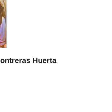
ontreras Huerta