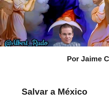
Por Jaime C
Salvar a México