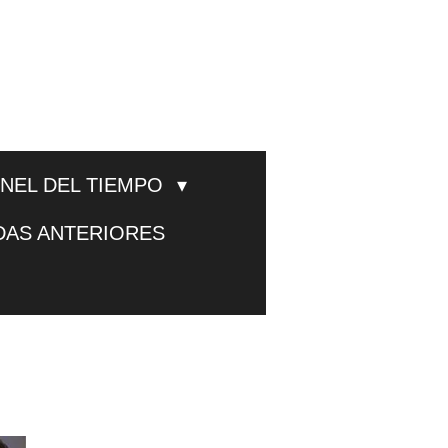
UNEL DEL TIEMPO
DAS ANTERIORES