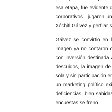
esa etapa, fue evidente 
corporativos jugaron un
Xóchitl Gálvez y perfilar
Gálvez se convirtió en 
imagen ya no contaron co
con inversión destinada 
descuidos, la imagen de 
sola y sin participación 
un marketing político e
deficiencias, bien sabid
encuestas se frenó.