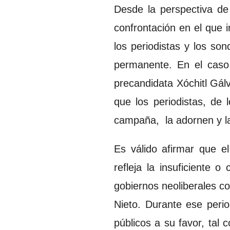
Desde la perspectiva de
confrontación en el que i
los periodistas y los son
permanente. En el caso 
precandidata Xóchitl Gálv
que los periodistas, de
campaña, la adornen y l
Es válido afirmar que el
refleja la insuficiente 
gobiernos neoliberales c
Nieto. Durante ese peri
públicos a su favor, tal 