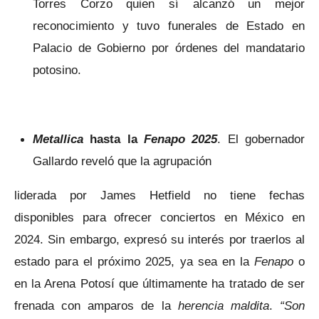
Torres Corzo quien sí alcanzó un mejor
reconocimiento y tuvo funerales de Estado en
Palacio de Gobierno por órdenes del mandatario
potosino.
Metallica
hasta la
Fenapo 2025
. El gobernador
Gallardo reveló que la agrupación
liderada por James Hetfield no tiene fechas
disponibles para ofrecer conciertos en México en
2024. Sin embargo, expresó su interés por traerlos al
estado para el próximo 2025, ya sea en la
Fenapo
o
en la Arena Potosí que últimamente ha tratado de ser
frenada con amparos de la
herencia maldita
.
“Son