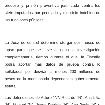
proceso y prisión preventiva justificada contra los
siete imputados por peculado y ejercicio indebido de
las funciones públicas.
La Juez de control determinó otorgar dos meses de
lapso para que se lleve al cabo la investigación
complementaria, tiempo durante el cual la Fiscalía
podrá aportar más datos de prueba contra lo
señalados por desviar al menos 200 millones de
pesos de la mencionada dependencia gubernamental
estatal.
Las detenciones de Arturo “N”, Ricardo “N”, Ana Lilia
“N”, Manuel “N”, Juana Patricia “N”, Ana Paola “N” y