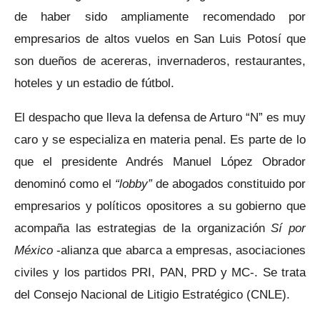
de haber sido ampliamente recomendado por
empresarios de altos vuelos en San Luis Potosí que
son dueños de acereras, invernaderos, restaurantes,
hoteles y un estadio de fútbol.
El despacho que lleva la defensa de Arturo “N” es muy
caro y se especializa en materia penal. Es parte de lo
que el presidente Andrés Manuel López Obrador
denominó como el
“lobby”
de abogados constituido por
empresarios y políticos opositores a su gobierno que
acompaña las estrategias de la organización
Sí por
México
-alianza que abarca a empresas, asociaciones
civiles y los partidos PRI, PAN, PRD y MC-. Se trata
del Consejo Nacional de Litigio Estratégico (CNLE).