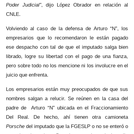
Poder Judicial”
, dijo López Obrador en relación al
CNLE.
Volviendo al caso de la defensa de Arturo “N”, los
empresarios que lo recomendaron le están pagado
ese despacho con tal de que el imputado salga bien
librado, logre su libertad con el pago de una fianza,
pero sobre todo no los mencione ni los involucre en el
juicio que enfrenta.
Los empresarios están muy preocupados de que sus
nombres salgan a relucir. Se reúnen en la casa del
padre de Arturo “N” ubicada en el Fraccionamiento
Del Real. De hecho, ahí tienen otra camioneta
Porsche
del imputado que la FGESLP
o no se enteró o