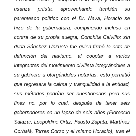
usanza priista, aprovechando también su
parentesco político con el Dr. Nava, Horacio se
hizo de la gubernatura, compitiendo incluso en
contra de su propia suegra, Conchita Calvillo; sin
duda Sánchez Unzueta fue quien firmó la acta de
defunción del navismo, al cooptar a varios
integrantes del movimiento civilista integrándoles a
su gabinete u otorgándoles notarías, esto permitió
que regresara la calma y tranquilidad a la entidad,
sus métodos podrían ser cuestionados pero sus
fines no, por lo cual, después de tener seis
gobernadores en un lapso de seis años (Florencio
Salazar, Leopoldino Ortiz, Fausto Zapata, Martínez
Corbalá, Torres Corzo y el mismo Horacio), tras el