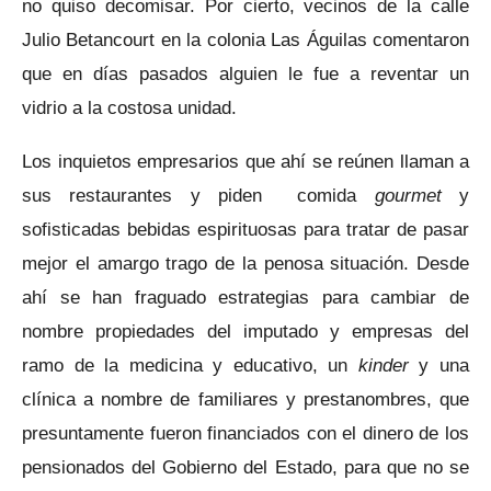
no quiso decomisar. Por cierto, vecinos de la calle
Julio Betancourt en la colonia Las Águilas comentaron
que en días pasados alguien le fue a reventar un
vidrio a la costosa unidad.
Los inquietos empresarios que ahí se reúnen llaman a
sus restaurantes y piden comida
gourmet
y
sofisticadas bebidas espirituosas para tratar de pasar
mejor el amargo trago de la penosa situación. Desde
ahí se han fraguado estrategias para cambiar de
nombre propiedades del imputado y empresas del
ramo de la medicina y educativo, un
kinder
y una
clínica a nombre de familiares y prestanombres, que
presuntamente fueron financiados con el dinero de los
pensionados del Gobierno del Estado, para que no se