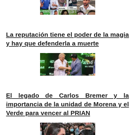
La reputación tiene el poder de la magia
y hay que defenderla a muerte
El legado de Carlos Bremer y la
importancia de la unidad de Morena y el
Verde para vencer al PRIAN