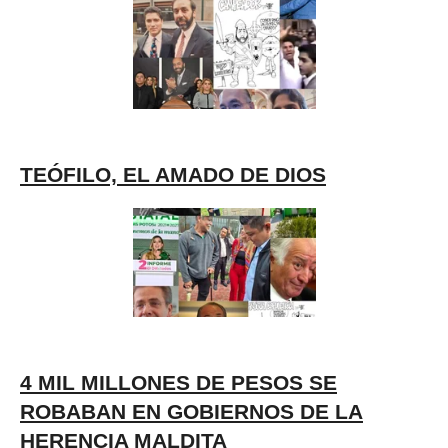
TEÓFILO, EL AMADO DE DIOS
4 MIL MILLONES DE PESOS SE
ROBABAN EN GOBIERNOS DE LA
HERENCIA MALDITA