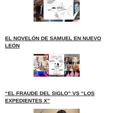
EL NOVELÓN DE SAMUEL EN NUEVO
LEÓN
“EL FRAUDE DEL SIGLO” VS “LOS
EXPEDIENTES X”