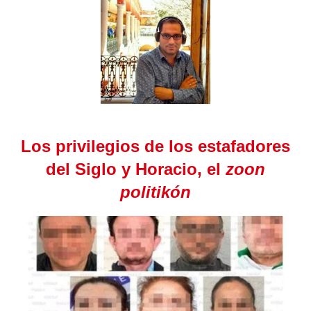
Los privilegios de los estafadores
del Siglo y Horacio, el
zoon
politikón