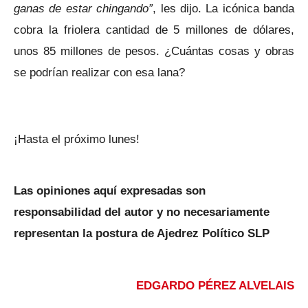
ganas de estar chingando”
, les dijo. La icónica banda
cobra la friolera cantidad de 5 millones de dólares,
unos 85 millones de pesos. ¿Cuántas cosas y obras
se podrían realizar con esa lana?
¡Hasta el próximo lunes!
Las opiniones aquí expresadas son
responsabilidad del autor y no necesariamente
representan la postura de Ajedrez Político SLP
EDGARDO PÉREZ ALVELAIS