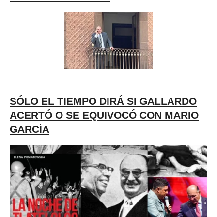
SÓLO EL TIEMPO DIRÁ SI GALLARDO
ACERTÓ O SE EQUIVOCÓ CON MARIO
GARCÍA