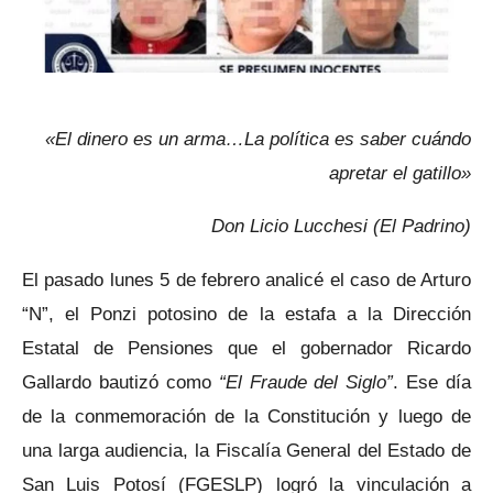
«El dinero es un arma…La política es saber cuándo
apretar el gatillo»
Don Licio Lucchesi (El Padrino)
El pasado lunes 5 de febrero analicé el caso de Arturo
“N”, el Ponzi potosino de la estafa a la Dirección
Estatal de Pensiones que el gobernador Ricardo
Gallardo bautizó como
“El Fraude del Siglo”
. Ese día
de la conmemoración de la Constitución y luego de
una larga audiencia, la Fiscalía General del Estado de
San Luis Potosí (FGESLP) logró la vinculación a