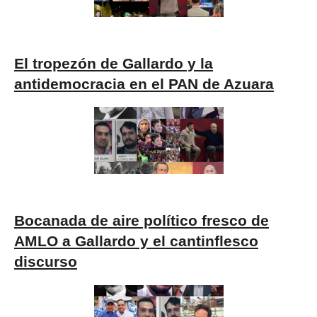
El tropezón de Gallardo y la
antidemocracia en el PAN de Azuara
Bocanada de aire político fresco de
AMLO a Gallardo y el cantinflesco
discurso