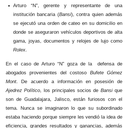
Arturo “N”, gerente y representante de una
institución bancaria (
Bansi
), contra quien además
se ejecutó una orden de cateo en su domicilio en
donde se aseguraron vehículos deportivos de alta
gama, joyas, documentos y relojes de lujo como
Rolex
.
En el caso de Arturo “N” goza de la defensa de
abogados provenientes del costoso
Bufete Gómez
Mont
. De acuerdo a información en posesión de
Ajedrez Político
, los principales socios de
Bansi
que
son de Guadalajara, Jalisco, están furiosos con el
tema. Nunca se imaginaron lo que su subordinado
estaba haciendo porque siempre les vendió la idea de
eficiencia, grandes resultados y ganancias, además