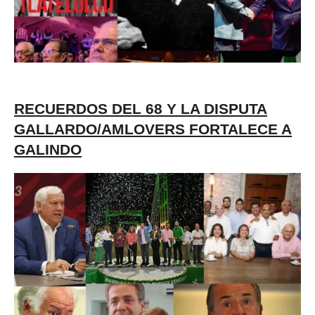
RECUERDOS DEL 68 Y LA DISPUTA
GALLARDO/AMLOVERS FORTALECE A
GALINDO