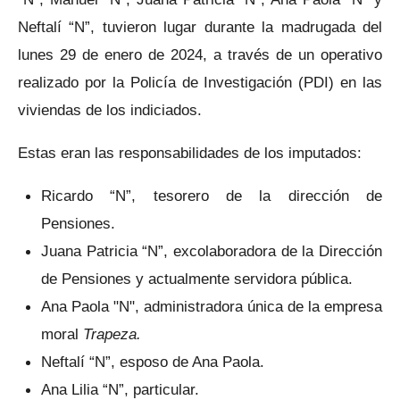
Neftalí “N”, tuvieron lugar durante la madrugada del
lunes 29 de enero de 2024, a través de un operativo
realizado por la Policía de Investigación (PDI) en las
viviendas de los indiciados.
Estas eran las responsabilidades de los imputados:
Ricardo “N”, tesorero de la dirección de
Pensiones.
Juana Patricia “N”, excolaboradora de la Dirección
de Pensiones y actualmente servidora pública.
Ana Paola "N", administradora única de la empresa
moral
Trapeza.
Neftalí “N”, esposo de Ana Paola.
Ana Lilia “N”, particular.