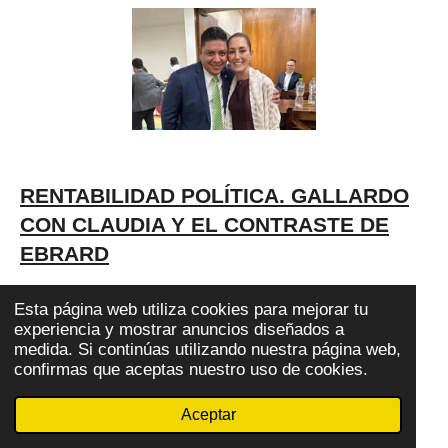
RENTABILIDAD POLÍTICA. GALLARDO
CON CLAUDIA Y EL CONTRASTE DE
EBRARD
Esta página web utiliza cookies para mejorar tu
experiencia y mostrar anuncios diseñados a
medida. Si continúas utilizando nuestra página web,
confirmas que aceptas nuestro uso de cookies.
Aceptar