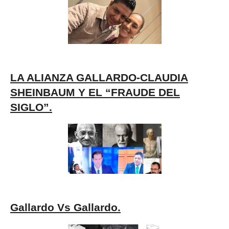
LA ALIANZA GALLARDO-CLAUDIA
SHEINBAUM Y EL “FRAUDE DEL
SIGLO”.
Gallardo Vs Gallardo.