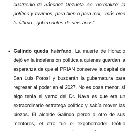
cuatrienio de Sánchez Unzueta, se “normalizó” la
política y tuvimos, para bien o para mal, -más bien
lo último-, gobernantes de seis años”.
Galindo queda huérfano
. La muerte de Horacio
dejó en la indefensión política a quienes guardan la
esperanza de que el PRIAN conserve la capital de
San Luis Potosí y buscarán la gubernatura para
regresar al poder en el 2027. No es cosa menor, si
algo tenía el yerno del Dr. Nava es que era un
extraordinario estratega político y sabía mover las
piezas. El alcalde Galindo pierde a otro de sus
mentores, el otro fue el exgobernador Teófilo