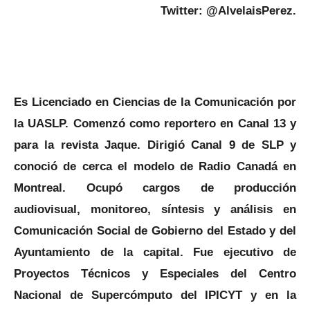
Twitter: @AlvelaisPerez.
Es Licenciado en Ciencias de la Comunicación por
la UASLP. Comenzó como reportero en Canal 13 y
para la revista Jaque. Dirigió Canal 9 de SLP y
conoció de cerca el modelo de Radio Canadá en
Montreal. Ocupó cargos de producción
audiovisual, monitoreo, síntesis y análisis en
Comunicación Social de Gobierno del Estado y del
Ayuntamiento de la capital. Fue ejecutivo de
Proyectos Técnicos y Especiales del Centro
Nacional de Supercómputo del IPICYT y en la