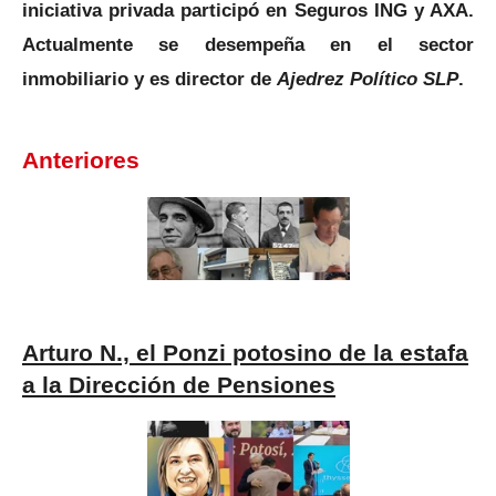
iniciativa privada participó en Seguros ING y AXA.
Actualmente se desempeña en el sector
inmobiliario y es director de
Ajedrez Político SLP
.
Anteriores
Arturo N., el Ponzi potosino de la estafa
a la Dirección de Pensiones