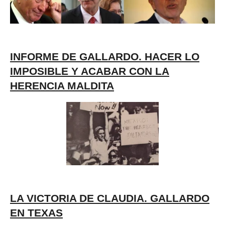
INFORME DE GALLARDO. HACER LO
IMPOSIBLE Y ACABAR CON LA
HERENCIA MALDITA
LA VICTORIA DE CLAUDIA. GALLARDO
EN TEXAS