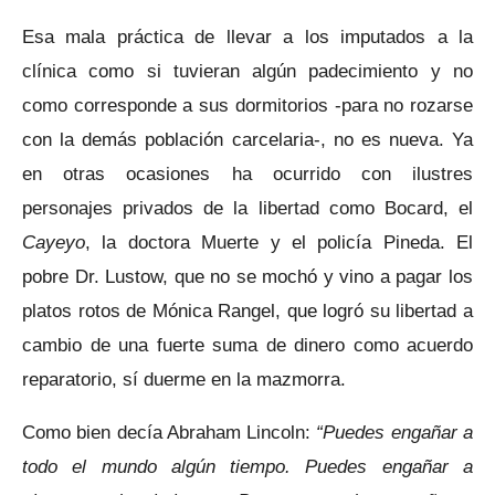
Esa mala práctica de llevar a los imputados a la
clínica como si tuvieran algún padecimiento y no
como corresponde a sus dormitorios -para no rozarse
con la demás población carcelaria-, no es nueva. Ya
en otras ocasiones ha ocurrido con ilustres
personajes privados de la libertad como Bocard, el
Cayeyo
, la doctora Muerte y el policía Pineda. El
pobre Dr. Lustow, que no se mochó y vino a pagar los
platos rotos de Mónica Rangel, que logró su libertad a
cambio de una fuerte suma de dinero como acuerdo
reparatorio, sí duerme en la mazmorra.
Como bien decía Abraham Lincoln:
“Puedes engañar a
todo el mundo algún tiempo. Puedes engañar a