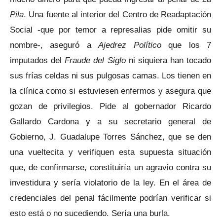
Pila
. Una fuente al interior del Centro de Readaptación
Social -que por temor a represalias pide omitir su
nombre-, aseguró a
Ajedrez Político
que los 7
imputados del
Fraude del Siglo
ni siquiera han tocado
sus frías celdas ni sus pulgosas camas. Los tienen en
la clínica como si estuviesen enfermos y asegura que
gozan de privilegios. Pide al gobernador Ricardo
Gallardo Cardona y a su secretario general de
Gobierno, J. Guadalupe Torres Sánchez, que se den
una vueltecita y verifiquen esta supuesta situación
que, de confirmarse, constituiría un agravio contra su
investidura y sería violatorio de la ley. En el área de
credenciales del penal fácilmente podrían verificar si
esto está o no sucediendo. Sería una burla.