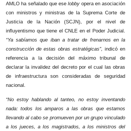
AMLO ha señalado que ese
lobby
opera en asociación
con ministros y ministras de la Suprema Corte de
Justicia de la Nación (SCJN), por el nivel de
influyentismo que tiene el CNLE en el Poder Judicial.
“Ya sabíamos que iban a tratar de frenarnos en la
construcción de estas obras estratégicas”,
indicó en
referencia a la decisión del máximo tribunal de
declarar la invalidez del decreto por el cual las obras
de infraestructura son consideradas de seguridad
nacional.
“No estoy hablando al tanteo, no estoy inventando
nada: todos los amparos a las obras que estamos
llevando al cabo se promueven por un grupo vinculado
a los jueces, a los magistrados, a los ministros del