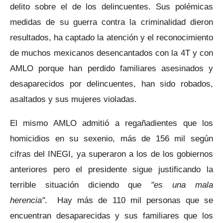
delito sobre el de los delincuentes. Sus polémicas
medidas de su guerra contra la criminalidad dieron
resultados, ha captado la atención y el reconocimiento
de muchos mexicanos desencantados con la 4T y con
AMLO porque han perdido familiares asesinados y
desaparecidos por delincuentes, han sido robados,
asaltados y sus mujeres violadas.
El mismo AMLO admitió a regañadientes que los
homicidios en su sexenio, más de 156 mil según
cifras del INEGI, ya superaron a los de los gobiernos
anteriores pero el presidente sigue justificando la
terrible situación diciendo que
"es una mala
herencia"
. Hay más de 110 mil personas que se
encuentran desaparecidas y sus familiares que los