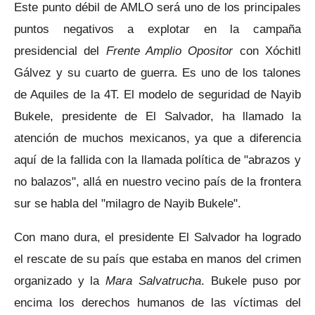
Este punto débil de AMLO será uno de los principales
puntos negativos a explotar en la campaña
presidencial del
Frente Amplio Opositor
con Xóchitl
Gálvez y su cuarto de guerra. Es uno de los talones
de Aquiles de la 4T. El modelo de seguridad de Nayib
Bukele, presidente de El Salvador, ha llamado la
atención de muchos mexicanos, ya que a diferencia
aquí de la fallida con la llamada política de "abrazos y
no balazos", allá en nuestro vecino país de la frontera
sur se habla del "milagro de Nayib Bukele".
Con mano dura, el presidente El Salvador ha logrado
el rescate de su país que estaba en manos del crimen
organizado y la
Mara Salvatrucha
. Bukele puso por
encima los derechos humanos de las víctimas del