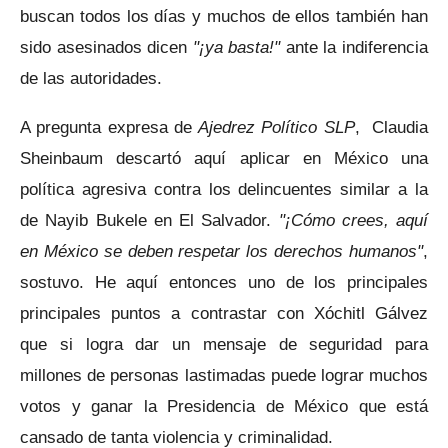
buscan todos los días y muchos de ellos también han
sido asesinados dicen
"¡ya basta!"
ante la indiferencia
de las autoridades.
A pregunta expresa de
Ajedrez Político SLP
, Claudia
Sheinbaum descartó aquí aplicar en México una
política agresiva contra los delincuentes similar a la
de Nayib Bukele en El Salvador.
"¡Cómo crees, aquí
en México se deben respetar los derechos humanos"
,
sostuvo. He aquí entonces uno de los principales
principales puntos a contrastar con Xóchitl Gálvez
que si logra dar un mensaje de seguridad para
millones de personas lastimadas puede lograr muchos
votos y ganar la Presidencia de México que está
cansado de tanta violencia y criminalidad.