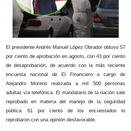
El presidente Andrés Manuel López Obrador obtuvo 57
por ciento de aprobación en agosto, con 43 por ciento
de desaprobación, de acuerdo con la más reciente
encuesta nacional de El Financiero a cargo de
Alejandro Moreno realizada a mil 500 personas
adultas vía telefónica. El mandatario de la nación sale
reprobado en materia del manejo de la seguridad
pública. 61 por ciento de los encuestados lo
reprobaron con una opinión desfavorable.