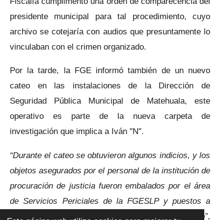
Fiscalía cumplimentó una orden de comparecencia del
presidente municipal para tal procedimiento, cuyo
archivo se cotejaría con audios que presuntamente lo
vinculaban con el crimen organizado.
Por la tarde, la FGE informó también de un nuevo
cateo en las instalaciones de la Dirección de
Seguridad Pública Municipal de Matehuala, este
operativo es parte de la nueva carpeta de
investigación que implica a Iván "N".
“Durante el cateo se obtuvieron algunos indicios, y los
objetos asegurados por el personal de la institución de
procuración de justicia fueron embalados por el área
de Servicios Periciales de la FGESLP y puestos a
disposición de un agente del Ministerio Público”
,