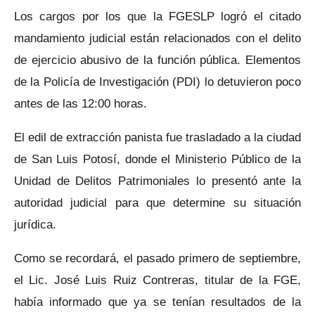
Los cargos por los que la FGESLP logró el citado
mandamiento judicial están relacionados con el delito
de ejercicio abusivo de la función pública. Elementos
de la Policía de Investigación (PDI) lo
detuvieron poco
antes de las 12:00 horas.
El edil de extracción panista fue trasladado a la ciudad
de San Luis Potosí, donde el Ministerio Público de la
Unidad de Delitos Patrimoniales lo presentó ante la
autoridad judicial para que determine su situación
jurídica.
Como se recordará, el pasado primero de septiembre,
el Lic. José Luis Ruiz Contreras, titular de la FGE,
había informado que ya se tenían resultados de la