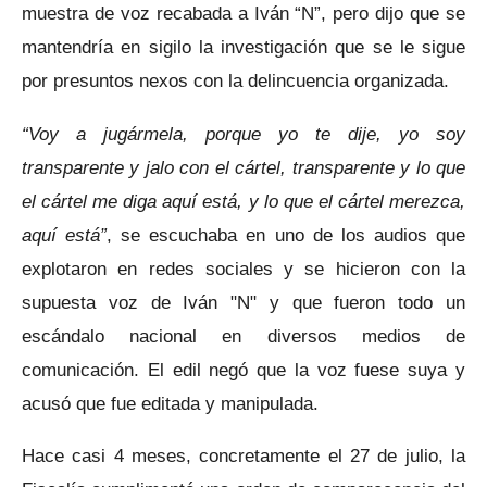
muestra de voz recabada a Iván “N”, pero dijo que se
mantendría en sigilo la investigación que se le sigue
por presuntos nexos con la delincuencia organizada.
“Voy a jugármela, porque yo te dije, yo soy
transparente y jalo con el cártel, transparente y lo que
el cártel me diga aquí está, y lo que el cártel merezca,
aquí está”
, se escuchaba en uno de los audios que
explotaron en redes sociales y se hicieron con la
supuesta voz de Iván "N" y que fueron todo un
escándalo nacional en diversos medios de
comunicación. El edil negó que la voz fuese suya y
acusó que fue editada y manipulada.
Hace casi 4 meses, concretamente el 27 de julio, la