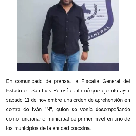
En comunicado de prensa, la Fiscalía General del
Estado de San Luis Potosí confirmó que ejecutó ayer
sábado 11 de noviembre una orden de aprehensión en
contra de Iván "N", quien se venía desempeñando
como funcionario municipal de primer nivel en uno de
los municipios de la entidad potosina.