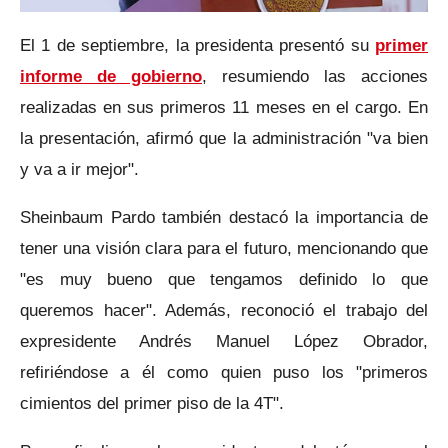
El 1 de septiembre, la presidenta presentó su
primer
informe de gobierno
, resumiendo las acciones
realizadas en sus primeros 11 meses en el cargo. En
la presentación, afirmó que la administración "va bien
y va a ir mejor".
Sheinbaum Pardo también destacó la importancia de
tener una visión clara para el futuro, mencionando que
"es muy bueno que tengamos definido lo que
queremos hacer". Además, reconoció el trabajo del
expresidente Andrés Manuel López Obrador,
refiriéndose a él como quien puso los "primeros
cimientos del primer piso de la 4T".