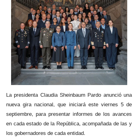
La presidenta Claudia Sheinbaum Pardo anunció una
nueva gira nacional, que iniciará este viernes 5 de
septiembre, para presentar informes de los avances
en cada estado de la República, acompañada de las y
los gobernadores de cada entidad.