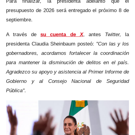
Para finalizar, la presidenta adelantó que el
presupuesto de 2026 será entregado el próximo 8 de
septiembre.
A través de
su cuenta de
X
, antes
Twitter,
la
presidenta Claudia Sheinbaum posteó:
"Con las y los
gobernadores, acordamos fortalecer la coordinación
para mantener la disminución de delitos en el país.
Agradezco su apoyo y asistencia al Primer Informe de
Gobierno y al Consejo Nacional de Seguridad
Pública"
.