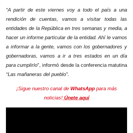
“A partir de este viernes voy a todo el país a una
rendición de cuentas, vamos a visitar todas las
entidades de la República en tres semanas y media, a
hacer un informe particular de la entidad. Ahí le vamos
a informar a la gente, vamos con los gobernadores y
gobernadoras, vamos a ir a tres estados en un día
para cumplirlo
”, informó desde la conferencia matutina
“Las mañaneras del pueblo”.
¡Sigue nuestro canal de
WhatsApp
para más
noticias!
Únete aquí