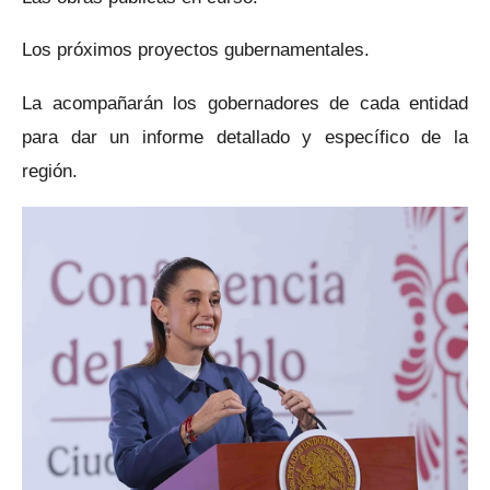
Los próximos proyectos gubernamentales.
La acompañarán los gobernadores de cada entidad
para dar un informe detallado y específico de la
región.