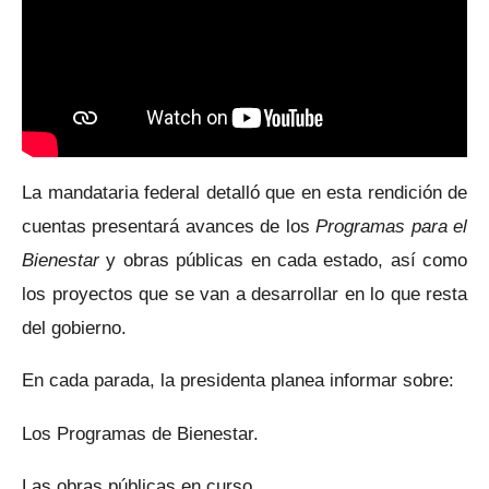
La mandataria federal detalló que en esta rendición de
cuentas presentará avances de los
Programas para el
Bienestar
y obras públicas en cada estado, así como
los proyectos que se van a desarrollar en lo que resta
del gobierno.
En cada parada, la presidenta planea informar sobre:
Los Programas de Bienestar.
Las obras públicas en curso.