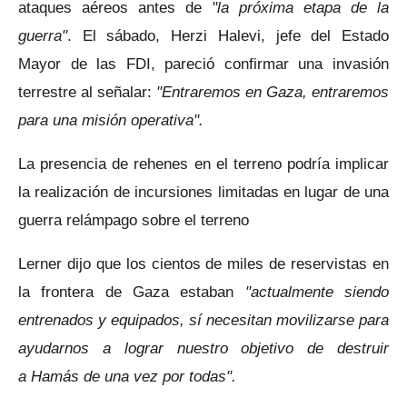
ataques aéreos antes de
"la próxima etapa de la
guerra"
. El sábado, Herzi Halevi, jefe del Estado
Mayor de las FDI, pareció confirmar una invasión
terrestre al señalar:
"Entraremos en Gaza, entraremos
para una misión operativa".
La presencia de rehenes en el terreno podría implicar
la realización de incursiones limitadas en lugar de una
guerra relámpago sobre el terreno
Lerner dijo que los cientos de miles de reservistas en
la frontera de Gaza estaban
"actualmente siendo
entrenados y equipados, sí necesitan movilizarse para
ayudarnos a lograr nuestro objetivo de destruir
a Hamás de una vez por todas".