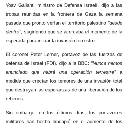
Yoav Gallant, ministro de Defensa israelí, dijo a las
tropas reunidas en la frontera de Gaza la semana
pasada que pronto verían el territorio palestino
"desde
dentro"
, sugiriendo que se acercaba el momento de la
esperada para iniciar la invasión terrestre.
El coronel Peter Lerner, portavoz de las fuerzas de
defensa de Israel (FDI), dijo a la BBC:
"Nunca hemos
anunciado que habrá una operación terrestre"
a
medida que crecían los temores de una invasión total
que destruyan las esperanzas de una liberación de los
rehenes.
Sin embargo, en los últimos días, los portavoces
militares han hecho hincapié en el aumento de los