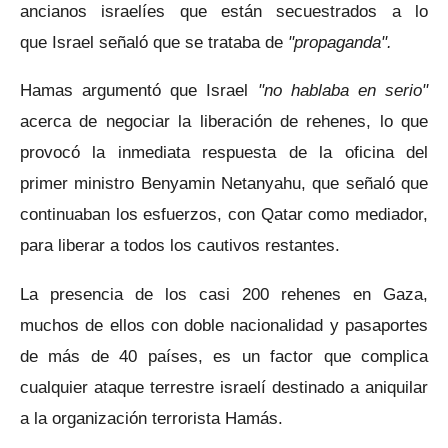
ancianos israelíes que están secuestrados a lo
que Israel señaló que se trataba de
"propaganda".
Hamas argumentó que Israel
"no hablaba en serio"
acerca de negociar la liberación de rehenes, lo que
provocó la inmediata respuesta de la oficina del
primer ministro Benyamin Netanyahu, que señaló que
continuaban los esfuerzos, con Qatar como mediador,
para liberar a todos los cautivos restantes.
La presencia de los casi 200 rehenes en Gaza,
muchos de ellos con doble nacionalidad y pasaportes
de más de 40 países, es un factor que complica
cualquier ataque terrestre israelí destinado a aniquilar
a la organización terrorista Hamás.