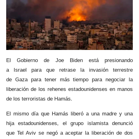
El Gobierno de Joe Biden está presionando
a Israel para que retrase la invasión terrestre
de Gaza para tener más tiempo para negociar la
liberación de los rehenes estadounidenses en manos
de los terroristas de Hamás.
El mismo día que Hamás liberó a una madre y una
hija estadounidenses, el grupo islamista denunció
que Tel Aviv se negó a aceptar la liberación de dos