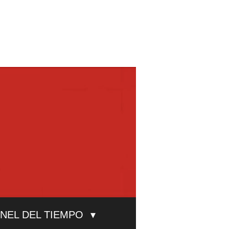
UNEL DEL TIEMPO