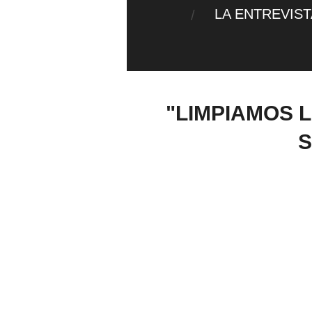
LA ENTREVIS
"LIMPIAMOS 
S