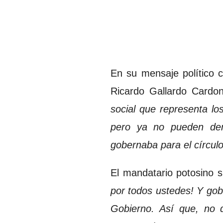
En su mensaje político 
Ricardo Gallardo Cardo
social que representa los
pero ya no pueden demo
gobernaba para el círculo
El mandatario potosino 
por todos ustedes! Y gob
Gobierno. Así que, no 