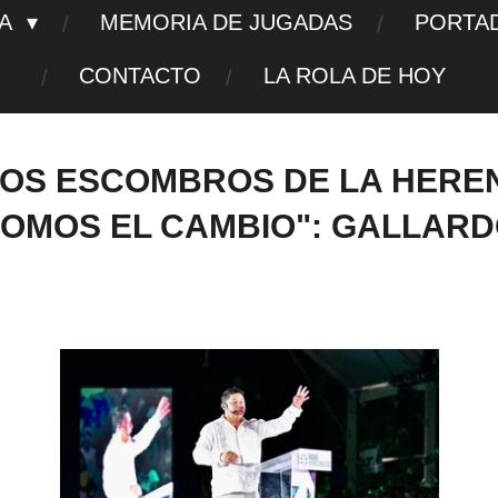
TA
MEMORIA DE JUGADAS
PORTA
CONTACTO
LA ROLA DE HOY
LOS ESCOMBROS DE LA HEREN
OMOS EL CAMBIO": GALLAR