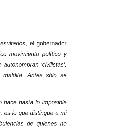
esultados
, el gobernador
co movimiento político y
 autonombran 'civilistas',
 maldita. Antes sólo se
no hace hasta lo imposible
 es lo que distingue a mi
bulencias de quienes no