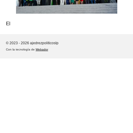
El
© 2023 - 2026 ajedrezpoliticoslp
Con la tecnología de
Webador