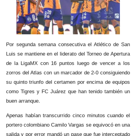
Por segunda semana consecutiva el Atlético de San
Luis se mantiene en el liderato del Torneo de Apertura
de la LigaMX con 16 puntos luego de vencer a los
zorros del Atlas con un marcador de 2-0 consiguiendo
su quinto triunfo del certamen por encima de equipos
como Tigres y FC Juárez que han tenido también un
buen arranque.
Apenas habían transcurrido cinco minutos cuando el
portero colombiano Camilo Vargas se equivocó en una
salida y por error mandó un pase que fue interceptado