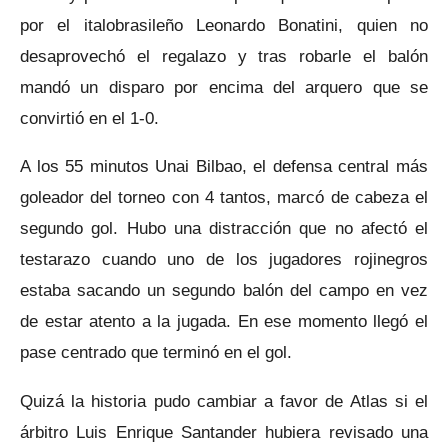
por el italobrasileño Leonardo Bonatini, quien no
desaprovechó el regalazo y tras robarle el balón
mandó un disparo por encima del arquero que se
convirtió en el 1-0.
A los 55 minutos Unai Bilbao, el defensa central más
goleador del torneo con 4 tantos, marcó de cabeza el
segundo gol. Hubo una distracción que no afectó el
testarazo cuando uno de los jugadores rojinegros
estaba sacando un segundo balón del campo en vez
de estar atento a la jugada. En ese momento llegó el
pase centrado que terminó en el gol.
Quizá la historia pudo cambiar a favor de Atlas si el
árbitro Luis Enrique Santander hubiera revisado una