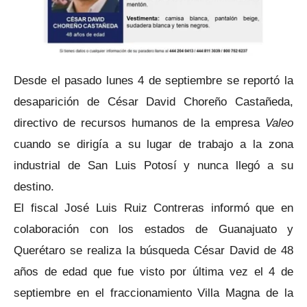
Desde el pasado lunes 4 de septiembre se reportó la
desaparición de César David Choreño Castañeda,
directivo de recursos humanos de la empresa
Valeo
cuando se dirigía a su lugar de trabajo a la zona
industrial de San Luis Potosí y nunca llegó a su
destino.
El fiscal José Luis Ruiz Contreras informó que en
colaboración con los estados de Guanajuato y
Querétaro se realiza la búsqueda César David de 48
años de edad que fue visto por última vez el 4 de
septiembre en el fraccionamiento Villa Magna de la