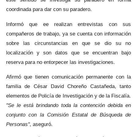
coordinada para dar con su paradero.
Informó que ee realizan entrevistas con sus
compañeros de trabajo, ya se cuenta con información
sobre las circunstancias en que se dio su no
localización y son datos que se encuentran bajo
reserva para no entorpecer las investigaciones.
Afirmó que tienen comunicación permanente con la
familia de César David Choreño Castañeda, tanto
elementos de Policía de Investigación y de la Fiscalía.
"Se le está brindando toda la contención debida en
conjunto con la Comisión Estatal de Búsqueda de
Personas"
, aseguró.