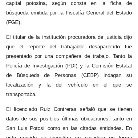
capital potosina, según consta en la ficha de
búsqueda emitida por la Fiscalía General del Estado
(FGE).
El titular de la institución procuradora de justicia dijo
que el reporte del trabajador desaparecido fue
presentado por una compañera de trabajo. Tanto la
Policía de Investigación (PDI) y la Comisión Estatal
de Búsqueda de Personas (CEBP) indagan su
localización y la del vehículo en el que se
transportaba.
El licenciado Ruiz Contreras señaló que se tienen
datos de sus posibles últimas ubicaciones, tanto en
San Luis Potosí como en las citadas entidades. En
este sentido se investiga su paradero en forma