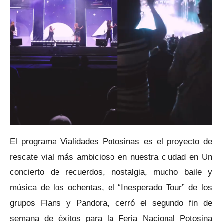
El programa Vialidades Potosinas es el proyecto de
rescate vial más ambicioso en nuestra ciudad en Un
concierto de recuerdos, nostalgia, mucho baile y
música de los ochentas, el “Inesperado Tour” de los
grupos Flans y Pandora, cerró el segundo fin de
semana de éxitos para la Feria Nacional Potosina