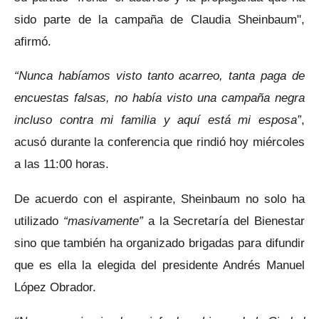
sido parte de la campaña de Claudia Sheinbaum",
afirmó.
“Nunca habíamos visto tanto acarreo, tanta paga de
encuestas falsas, no había visto una campaña negra
incluso contra mi familia y aquí está mi esposa”
,
acusó durante la conferencia que rindió hoy miércoles
a las 11:00 horas.
De acuerdo con el aspirante, Sheinbaum no solo ha
utilizado
“masivamente”
a la Secretaría del Bienestar
sino que también ha organizado brigadas para difundir
que es ella la elegida del presidente Andrés Manuel
López Obrador.