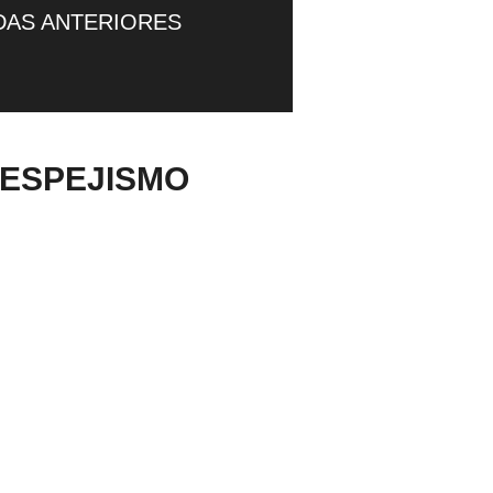
DAS ANTERIORES
 ESPEJISMO