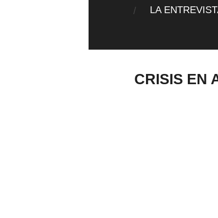
LA ENTREVIS
CRISIS EN