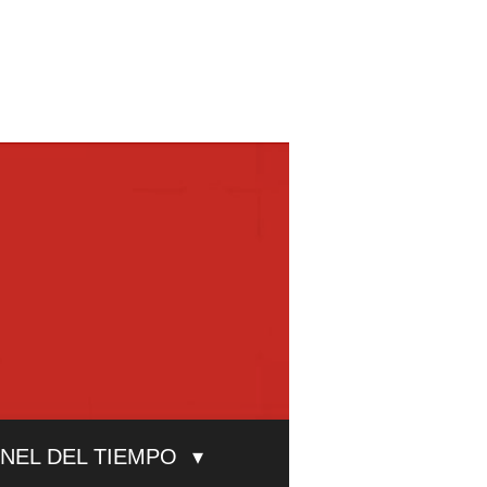
UNEL DEL TIEMPO