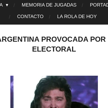
TA
MEMORIA DE JUGADAS
PORTA
CONTACTO
LA ROLA DE HOY
 ARGENTINA PROVOCADA POR
ELECTORAL