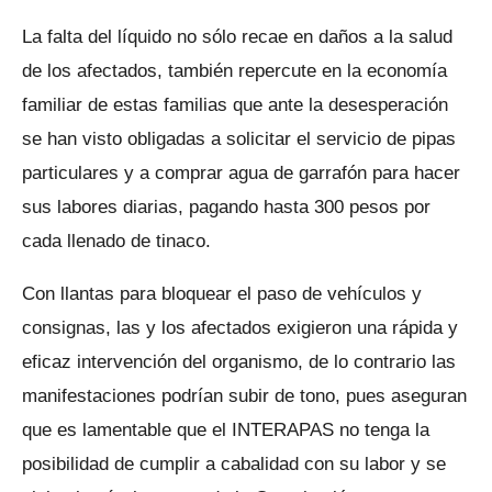
La falta del líquido no sólo recae en daños a la salud
de los afectados, también repercute en la economía
familiar de estas familias que ante la desesperación
se han visto obligadas a solicitar el servicio de pipas
particulares y a comprar agua de garrafón para hacer
sus labores diarias, pagando hasta 300 pesos por
cada llenado de tinaco.
Con llantas para bloquear el paso de vehículos y
consignas, las y los afectados exigieron una rápida y
eficaz intervención del organismo, de lo contrario las
manifestaciones podrían subir de tono, pues aseguran
que es lamentable que el INTERAPAS no tenga la
posibilidad de cumplir a cabalidad con su labor y se