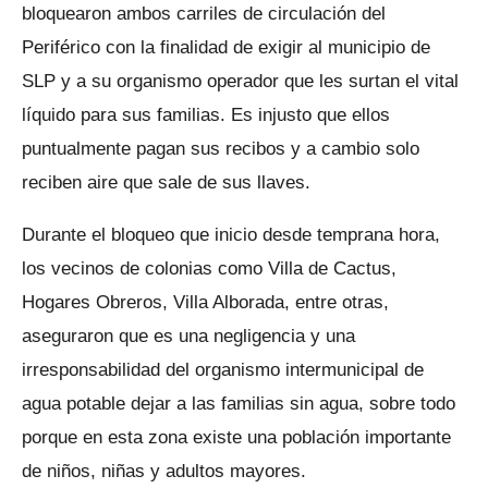
bloquearon ambos carriles de circulación del
Periférico con la finalidad de exigir al municipio de
SLP y a su organismo operador que les surtan el vital
líquido para sus familias. Es injusto que ellos
puntualmente pagan sus recibos y a cambio solo
reciben aire que sale de sus llaves.
Durante el bloqueo que inicio desde temprana hora,
los vecinos de colonias como Villa de Cactus,
Hogares Obreros, Villa Alborada, entre otras,
aseguraron que es una negligencia y una
irresponsabilidad del organismo intermunicipal de
agua potable dejar a las familias sin agua, sobre todo
porque en esta zona existe una población importante
de niños, niñas y adultos mayores.