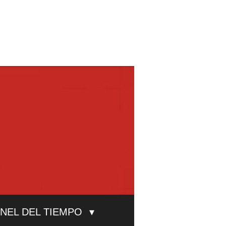
UNEL DEL TIEMPO