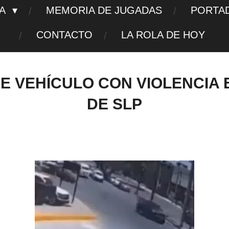
TA
MEMORIA DE JUGADAS
PORTA
CONTACTO
LA ROLA DE HOY
E VEHÍCULO CON VIOLENCIA E
DE SLP