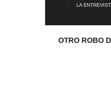
LA ENTREVIS
OTRO ROBO D