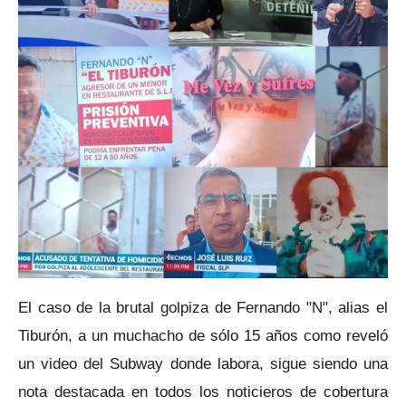
El caso de la brutal golpiza de Fernando "N", alias el
Tiburón, a un muchacho de sólo 15 años como reveló
un video del Subway donde labora, sigue siendo una
nota destacada en todos los noticieros de cobertura