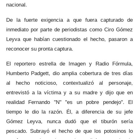
nacional.
De la fuerte exigencia a que fuera capturado de
inmediato por parte de periodistas como Ciro Gómez
Leyva que habían cuestionado el hecho, pasaron a
reconocer su pronta captura.
El reportero estrella de Imagen y Radio Fórmula,
Humberto Padgett, dio amplia cobertura de tres días
al hecho noticioso, contextualizó al personaje,
entrevistó a la víctima y a su madre y dijo que en
realidad Fernando "N" "es un pobre pendejo". El
tiempo le dio la razón. Él, a diferencia de su jefe
Gómez Leyva, nunca dudó que el tiburón sería
pescado. Subrayó el hecho de que los potosinos lo