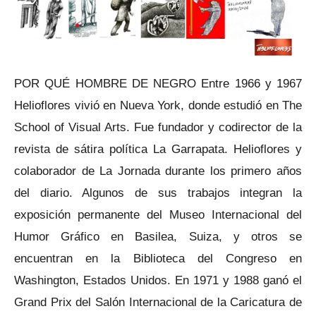
POR QUÉ HOMBRE DE NEGRO Entre 1966 y 1967
Helioflores vivió en Nueva York, donde estudió en The
School of Visual Arts. Fue fundador y codirector de la
revista de sátira política La Garrapata. Helioflores y
colaborador de La Jornada durante los primero años
del diario. Algunos de sus trabajos integran la
exposición permanente del Museo Internacional del
Humor Gráfico en Basilea, Suiza, y otros se
encuentran en la Biblioteca del Congreso en
Washington, Estados Unidos. En 1971 y 1988 ganó el
Grand Prix del Salón Internacional de la Caricatura de