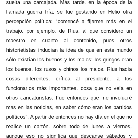
suelta una carcajada. Más tarde, en la época de la
llamada guerra fría, se fue gestando en Helio otra
percepción política: “comencé a fijarme más en el
trabajo, por ejemplo, de Rius, al que considero un
maestro en cuanto al contenido, pues otros
historietistas inducían la idea de que en este mundo
sólo existían los buenos y los malos; los gringos eran
los buenos, los rusos y chinos los malos. Rius hacía
cosas diferentes, crítica al presidente, a los
funcionarios más importantes, cosa que no veía en
otros caricaturistas. Fue entonces que me involucré
más en las noticias, en saber cómo eran los partidos
políticos”. A partir de entonces no hay día en el que no
realice un cartón, sobre todo de lunes a viernes,
aunque eso no significa que descanse sábados y