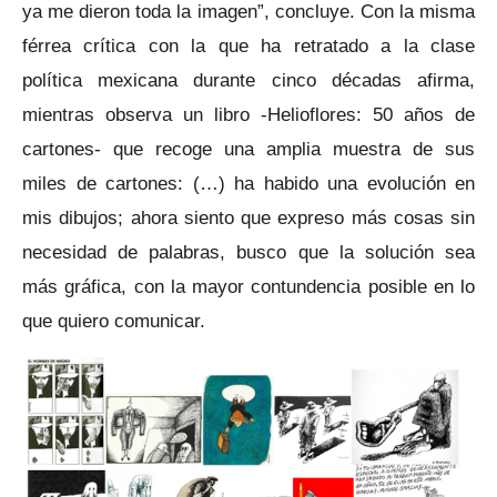
ya me dieron toda la imagen”, concluye. Con la misma
férrea crítica con la que ha retratado a la clase
política mexicana durante cinco décadas afirma,
mientras observa un libro -Helioflores: 50 años de
cartones- que recoge una amplia muestra de sus
miles de cartones: (…) ha habido una evolución en
mis dibujos; ahora siento que expreso más cosas sin
necesidad de palabras, busco que la solución sea
más gráfica, con la mayor contundencia posible en lo
que quiero comunicar.