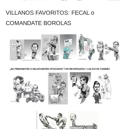
VILLANOS FAVORITOS: FECAL o
COMANDATE BOROLAS