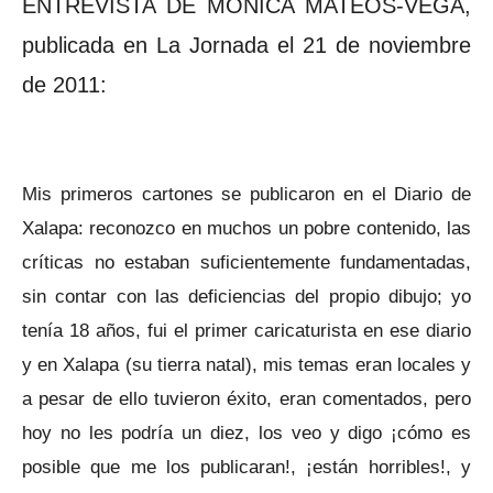
ENTREVISTA DE MÓNICA MATEOS-VEGA,
publicada en La Jornada el 21 de noviembre
de 2011:
Mis primeros cartones se publicaron en el Diario de
Xalapa: reconozco en muchos un pobre contenido, las
críticas no estaban suficientemente fundamentadas,
sin contar con las deficiencias del propio dibujo; yo
tenía 18 años, fui el primer caricaturista en ese diario
y en Xalapa (su tierra natal), mis temas eran locales y
a pesar de ello tuvieron éxito, eran comentados, pero
hoy no les podría un diez, los veo y digo ¡cómo es
posible que me los publicaran!, ¡están horribles!, y