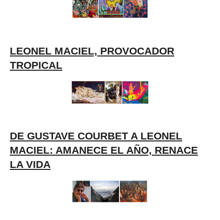
LEONEL MACIEL, PROVOCADOR
TROPICAL
DE GUSTAVE COURBET A LEONEL
MACIEL: AMANECE EL AÑO, RENACE
LA VIDA