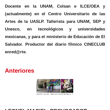
Docente en la UNAM, Colsan e ILCE/OEA y
(actualmente) en el Centro Universitario de las
Artes de la UASLP. Tallerista para UNAM, SEP y
Unesco, en tecnológicos y universidades
mexicanas, y para el ministerio de Educación de El
Salvador. Productor del diario fílmico CINECLUB
enred@rte.
Anteriores