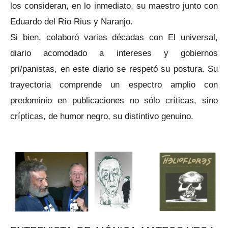
los consideran, en lo inmediato, su maestro junto con
Eduardo del Río Rius y Naranjo.
Si bien, colaboró varias décadas con El universal,
diario acomodado a intereses y gobiernos
pri/panistas, en este diario se respetó su postura. Su
trayectoria comprende un espectro amplio con
predominio en publicaciones no sólo críticas, sino
crípticas, de humor negro, su distintivo genuino.