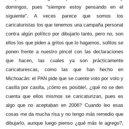
domingos, pues “siempre estoy pensando en el
siguiente”. A veces parece que somos los
caricaturistas los que tenemos una campaña personal
contra algún político por dibujarlo tanto, pero no, son
ellos los que piden a gritos que lo hagamos, solitos se
ponen frente a nuestro pincel con las declaraciones
que hacen, las cuales ya son prácticamente
caricaturescas, como las que han hecho en
Michoacán: el PAN pide que se cuente voto por voto y
casilla por casilla, ¡cómo es posible!, ¿qué no se den
cuenta que ellos mismos se caricaturizan, pues es
algo que no aceptaban en 2006? Cuando leo esas
cosas me da mucha risa y no tengo más remedio que
dibujarlo, aunque luego pienso ¿qué más le agrego?,