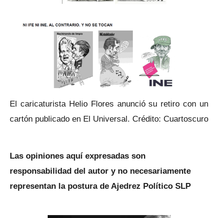
El caricaturista Helio Flores anunció su retiro con un
cartón publicado en El Universal. Crédito: Cuartoscuro
Las opiniones aquí expresadas son
responsabilidad del autor y no necesariamente
representan la postura de Ajedrez Político SLP