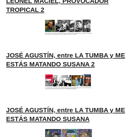
LEONEL MACIEL, PROVOCADOR
TROPICAL 2
JOSÉ AGUSTÍN, entre LA TUMBA y ME
ESTÁS MATANDO SUSANA 2
JOSÉ AGUSTÍN, entre LA TUMBA y ME
ESTÁS MATANDO SUSANA