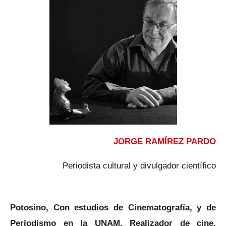
JORGE RAMÍREZ PARDO
Periodista cultural y divulgador científico
Potosino, Con estudios de Cinematografía, y de
Periodismo en la UNAM. Realizador de cine.