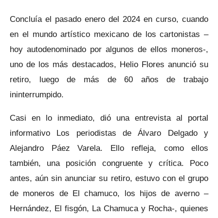
Concluía el pasado enero del 2024 en curso, cuando
en el mundo artístico mexicano de los cartonistas –
hoy autodenominado por algunos de ellos moneros-,
uno de los más destacados, Helio Flores anunció su
retiro, luego de más de 60 años de trabajo
ininterrumpido.
Casi en lo inmediato, dió una entrevista al portal
informativo Los periodistas de Álvaro Delgado y
Alejandro Páez Varela. Ello refleja, como ellos
también, una posición congruente y crítica. Poco
antes, aún sin anunciar su retiro, estuvo con el grupo
de moneros de El chamuco, los hijos de averno –
Hernández, El fisgón, La Chamuca y Rocha-, quienes